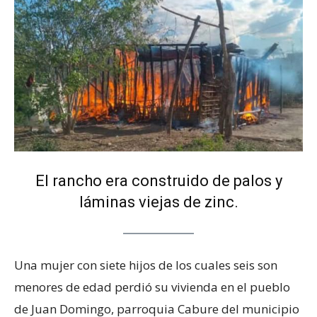
El rancho era construido de palos y
láminas viejas de zinc.
Una mujer con siete hijos de los cuales seis son
menores de edad perdió su vivienda en el pueblo
de Juan Domingo, parroquia Cabure del municipio