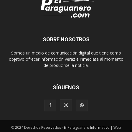
SOBRE NOSOTROS
Somos un medio de comunicación digital que tiene como
objetivo ofrecer información veraz e inmediata al momento
de producirse la noticia.
SÍGUENOS
© 2024 Derechos Reservados - El Paraguanero Informativo | Web