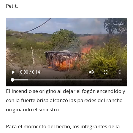
Petit.
El incendio se originó al dejar el fogón encendido y
con la fuerte brisa alcanzó las paredes del rancho
originando el siniestro.
Para el momento del hecho, los integrantes de la