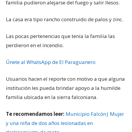
familia pudieron alejarse del fuego y salir Ilesos.
La casa era tipo rancho construido de palos y zinc.
Las pocas pertenencias que tenía la familia las
perdieron en el incendio.
Únete al WhatsApp de El Paraguanero
Usuarios hacen el reporte con motivo a que alguna
institución les pueda brindar apoyo a la humilde
familia ubicada en la sierra falconiana.
Te recomendamos leer:
Municipio Falcón| Mujer
y una niña de dos años lesionadas en