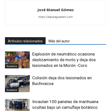
José Manuel Gómez
https://elparaguanero.com
Artículos relacionados
Más del autor
Explosión de neumático ocasiona
deslizamiento de moto y deja dos
lesionados en la Morón -Coro
Sucesos
Colisión deja dos lesionados en
Buchivacoa
Sucesos
Incautan 100 panelas de marihuana
ocultas bajo un camuflaje botánico