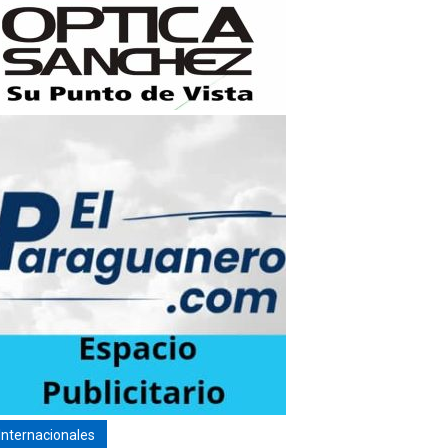
Internacionales