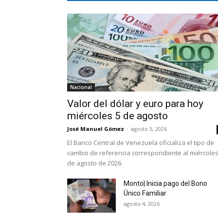
Nacional
Valor del dólar y euro para hoy
miércoles 5 de agosto
José Manuel Gómez
-
agosto 5, 2026
El Banco Central de Venezuela oficializa el tipo de
cambio de referencia correspondiente al miércoles
de agosto de 2026.
Monto| Inicia pago del Bono
Único Familiar
agosto 4, 2026