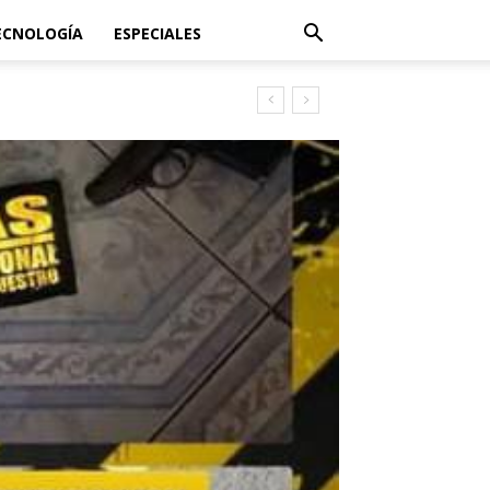
ECNOLOGÍA
ESPECIALES