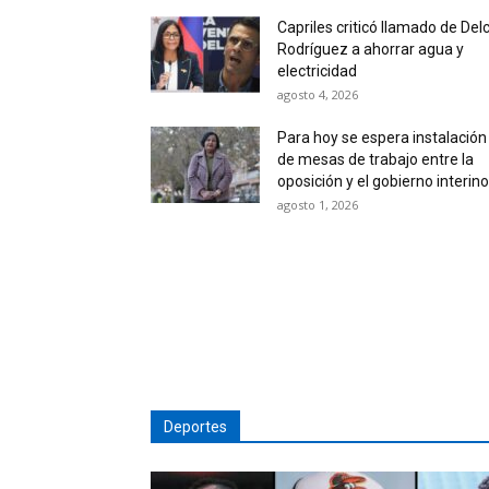
Capriles criticó llamado de Del
Rodríguez a ahorrar agua y
electricidad
agosto 4, 2026
Para hoy se espera instalación
de mesas de trabajo entre la
oposición y el gobierno interino
agosto 1, 2026
Deportes