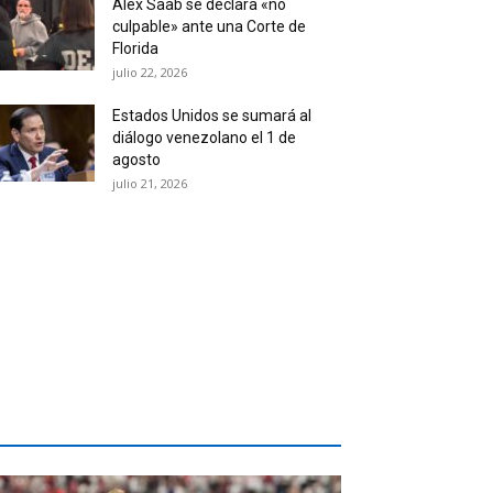
Alex Saab se declara «no
culpable» ante una Corte de
Florida
julio 22, 2026
Estados Unidos se sumará al
diálogo venezolano el 1 de
agosto
julio 21, 2026