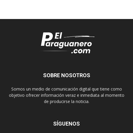
SOBRE NOSOTROS
Somos un medio de comunicación digital que tiene como
objetivo ofrecer información veraz e inmediata al momento
de producirse la noticia.
SÍGUENOS