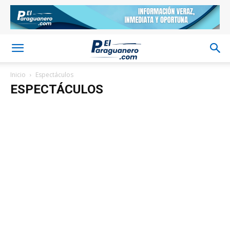
Inicio
Espectáculos
ESPECTÁCULOS