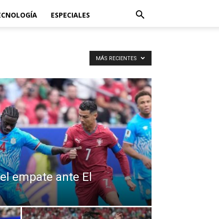
ECNOLOGÍA
ESPECIALES
MÁS RECIENTES
el empate ante El