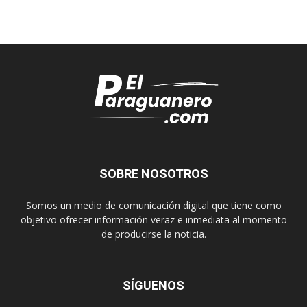
SOBRE NOSOTROS
Somos un medio de comunicación digital que tiene como
objetivo ofrecer información veraz e inmediata al momento
de producirse la noticia.
SÍGUENOS