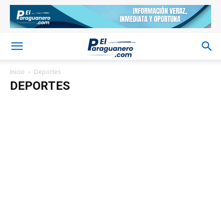
Inicio
Deportes
DEPORTES