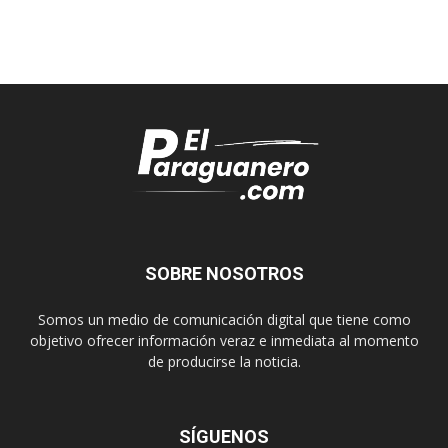
SOBRE NOSOTROS
Somos un medio de comunicación digital que tiene como
objetivo ofrecer información veraz e inmediata al momento
de producirse la noticia.
SÍGUENOS