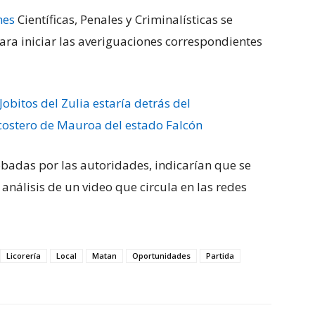
nes
Científicas, Penales y Criminalísticas se
ara iniciar las averiguaciones correspondientes
Jobitos del Zulia estaría detrás del
ostero de Mauroa del estado Falcón
badas por las autoridades, indicarían que se
 análisis de un video que circula en las redes
Licorería
Local
Matan
Oportunidades
Partida