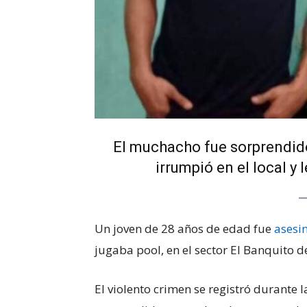
El muchacho fue sorprendid
irrumpió en el local y 
Un joven de 28 años de edad fue
asesi
jugaba pool, en el sector El Banquito 
El violento crimen se registró durante