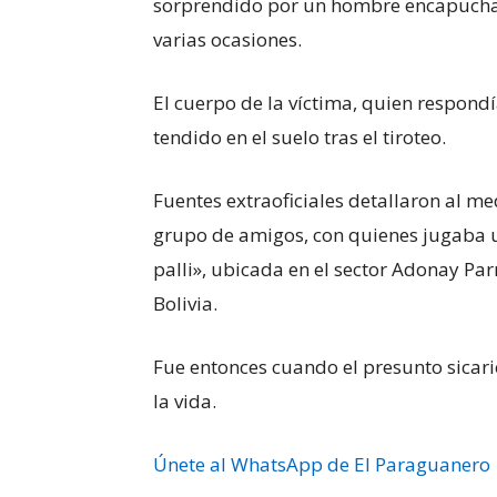
sorprendido por un hombre encapuchado
varias ocasiones.
El cuerpo de la víctima, quien respond
tendido en el suelo tras el tiroteo.
Fuentes extraoficiales detallaron al m
grupo de amigos, con quienes jugaba u
palli», ubicada en el sector Adonay Par
Bolivia.
Fue entonces cuando el presunto sicario
la vida.
Únete al WhatsApp de El Paraguanero