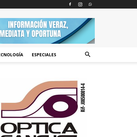
ECNOLOGÍA
ESPECIALES