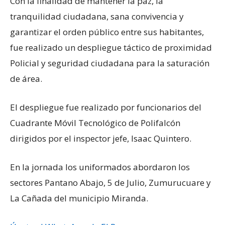
Con la finalidad de mantener la paz, la
tranquilidad ciudadana, sana convivencia y
garantizar el orden público entre sus habitantes,
fue realizado un despliegue táctico de proximidad
Policial y seguridad ciudadana para la saturación
de área.
El despliegue fue realizado por funcionarios del
Cuadrante Móvil Tecnológico de Polifalcón
dirigidos por el inspector jefe, Isaac Quintero.
En la jornada los uniformados abordaron los
sectores Pantano Abajo, 5 de Julio, Zumurucuare y
La Cañada del municipio Miranda.