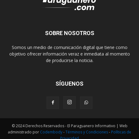
SOBRE NOSOTROS
Somos un medio de comunicación digital que tiene como
objetivo ofrecer información veraz e inmediata al momento
de producirse la noticia.
SÍGUENOS
© 2024 Derechos Reservados - El Paraguanero Informativo | Web
administrado por
Codembody
-
Términos y Condiciones
-
Políticas de
Privacidad