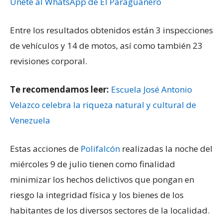
Únete al WhatsApp de El Paraguanero
Entre los resultados obtenidos están 3 inspecciones
de vehículos y 14 de motos, así como también 23
revisiones corporal.
Te recomendamos leer:
Escuela José Antonio
Velazco celebra la riqueza natural y cultural de
Venezuela
Estas acciones de
Polifalcón
realizadas la noche del
miércoles 9 de julio tienen como finalidad
minimizar los hechos delictivos que pongan en
riesgo la integridad física y los bienes de los
habitantes de los diversos sectores de la localidad.