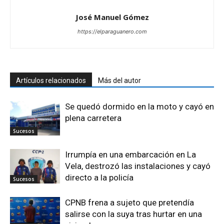
José Manuel Gómez
https://elparaguanero.com
Artículos relacionados
Más del autor
Se quedó dormido en la moto y cayó en
plena carretera
Sucesos
Irrumpía en una embarcación en La
Vela, destrozó las instalaciones y cayó
directo a la policía
Sucesos
CPNB frena a sujeto que pretendía
salirse con la suya tras hurtar en una