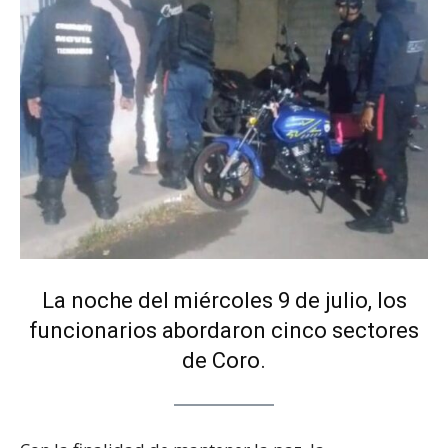
La noche del miércoles 9 de julio, los
funcionarios abordaron cinco sectores
de Coro.