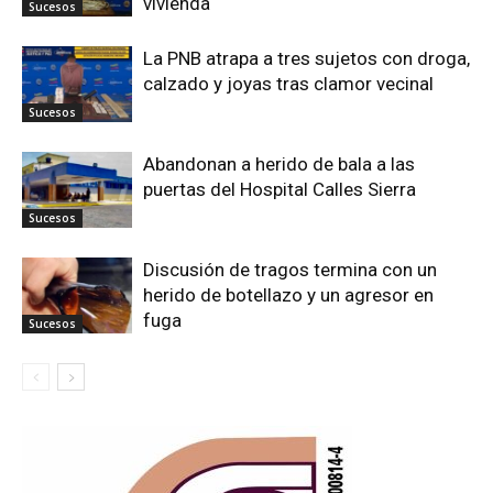
vivienda
Sucesos
La PNB atrapa a tres sujetos con droga,
calzado y joyas tras clamor vecinal
Sucesos
Abandonan a herido de bala a las
puertas del Hospital Calles Sierra
Sucesos
Discusión de tragos termina con un
herido de botellazo y un agresor en
fuga
Sucesos