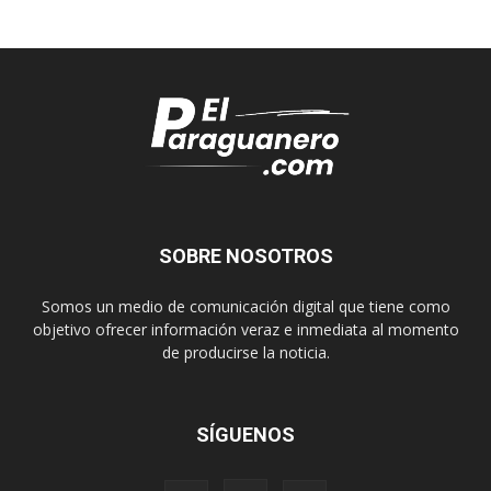
SOBRE NOSOTROS
Somos un medio de comunicación digital que tiene como
objetivo ofrecer información veraz e inmediata al momento
de producirse la noticia.
SÍGUENOS