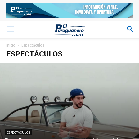
Inicio
Espectáculos
ESPECTÁCULOS
ESPECTÁCULOS