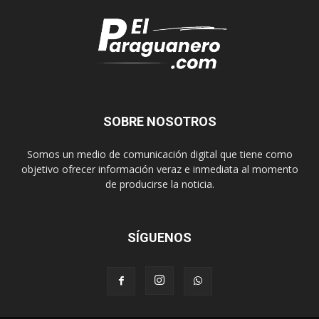
SOBRE NOSOTROS
Somos un medio de comunicación digital que tiene como
objetivo ofrecer información veraz e inmediata al momento
de producirse la noticia.
SÍGUENOS