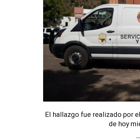
El hallazgo fue realizado por
de hoy mié