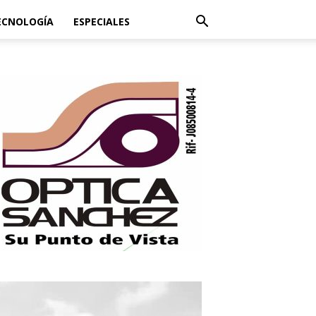
ECNOLOGÍA
ESPECIALES