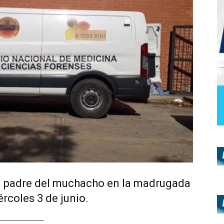
 el padre del muchacho en la madrugada
rcoles 3 de junio.