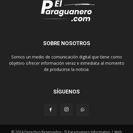
SOBRE NOSOTROS
Somos un medio de comunicación digital que tiene como
objetivo ofrecer información veraz e inmediata al momento
de producirse la noticia.
SÍGUENOS
© 2024 Derechos Reservados - El Paraguanero Informativo | Web