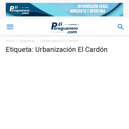
Inicio
Etiquetas
Urbanización El Cardón
Etiqueta: Urbanización El Cardón