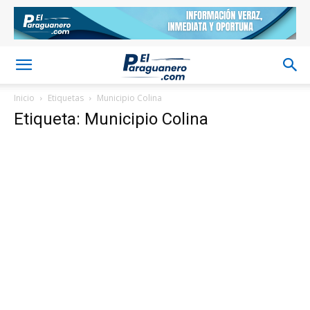
Inicio
Etiquetas
Municipio Colina
Etiqueta: Municipio Colina