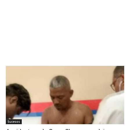
Sucesos