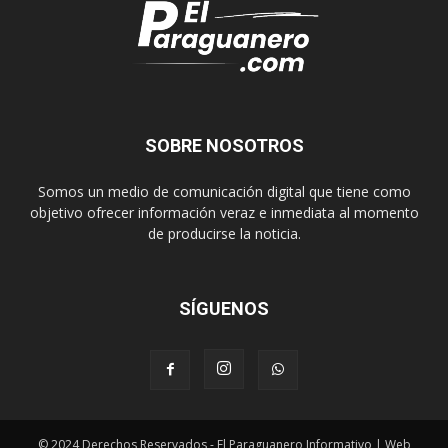
SOBRE NOSOTROS
Somos un medio de comunicación digital que tiene como
objetivo ofrecer información veraz e inmediata al momento
de producirse la noticia.
SÍGUENOS
© 2024 Derechos Reservados - El Paraguanero Informativo | Web