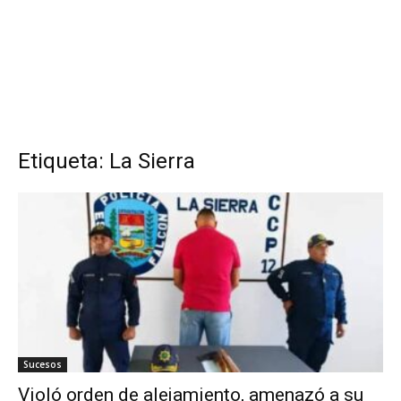
Etiqueta: La Sierra
Sucesos
Violó orden de alejamiento, amenazó a su