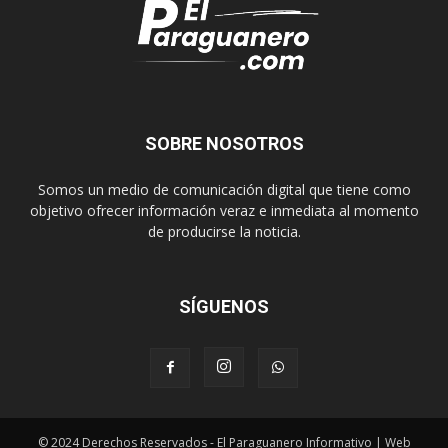
SOBRE NOSOTROS
Somos un medio de comunicación digital que tiene como
objetivo ofrecer información veraz e inmediata al momento
de producirse la noticia.
SÍGUENOS
© 2024 Derechos Reservados - El Paraguanero Informativo | Web