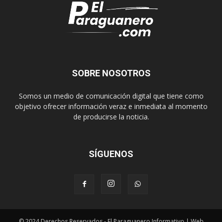
SOBRE NOSOTROS
Somos un medio de comunicación digital que tiene como
objetivo ofrecer información veraz e inmediata al momento
de producirse la noticia.
SÍGUENOS
© 2024 Derechos Reservados - El Paraguanero Informativo | Web