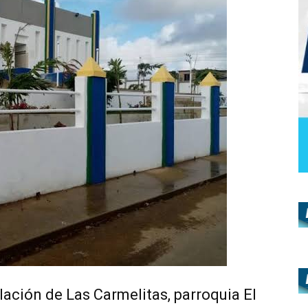
lación de Las Carmelitas, parroquia El