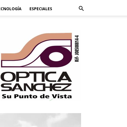
ECNOLOGÍA
ESPECIALES