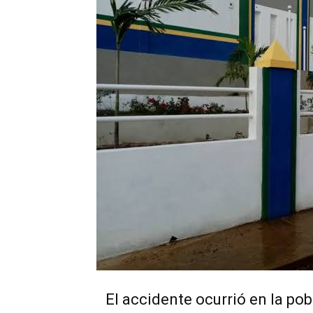
El accidente ocurrió en la pob