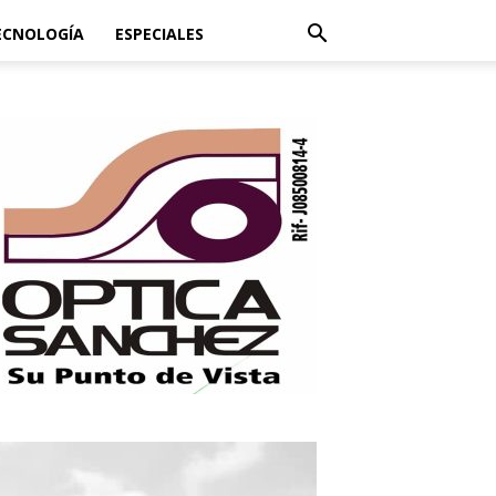
ECNOLOGÍA
ESPECIALES