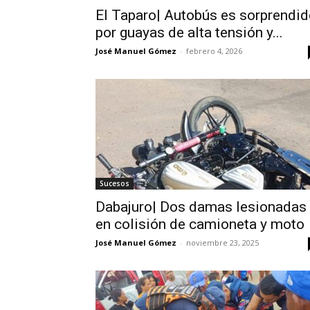
El Taparo| Autobús es sorprendi
por guayas de alta tensión y...
José Manuel Gómez
-
febrero 4, 2026
Sucesos
Dabajuro| Dos damas lesionadas
en colisión de camioneta y moto
José Manuel Gómez
-
noviembre 23, 2025