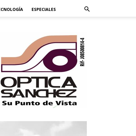
ECNOLOGÍA
ESPECIALES