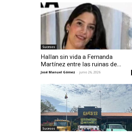
Sucesos
Hallan sin vida a Fernanda
Martínez entre las ruinas de...
José Manuel Gómez
-
junio 26, 2026
Sucesos