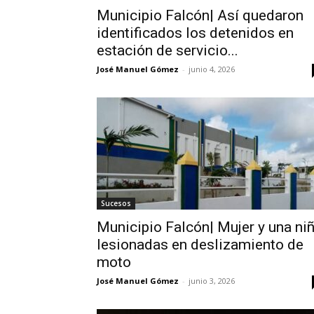
Municipio Falcón| Así quedaron
identificados los detenidos en
estación de servicio...
José Manuel Gómez
-
junio 4, 2026
Sucesos
Municipio Falcón| Mujer y una ni
lesionadas en deslizamiento de
moto
José Manuel Gómez
-
junio 3, 2026