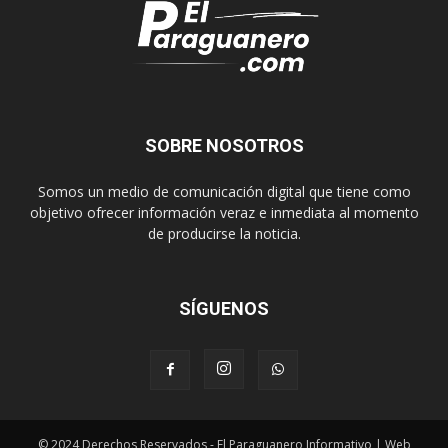
SOBRE NOSOTROS
Somos un medio de comunicación digital que tiene como
objetivo ofrecer información veraz e inmediata al momento
de producirse la noticia.
SÍGUENOS
© 2024 Derechos Reservados - El Paraguanero Informativo | Web