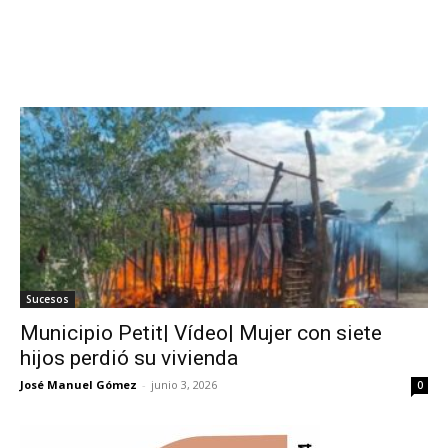
Sucesos
Municipio Petit| Vídeo| Mujer con siete
hijos perdió su vivienda
José Manuel Gómez
-
junio 3, 2026
0