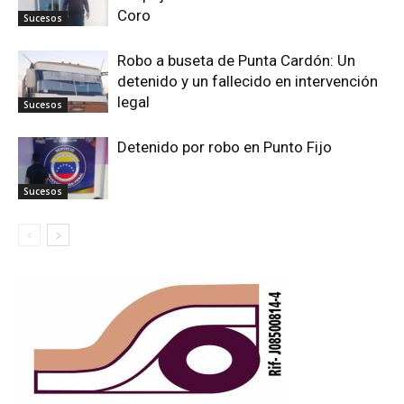
Coro
Sucesos
Robo a buseta de Punta Cardón: Un
detenido y un fallecido en intervención
legal
Sucesos
Detenido por robo en Punto Fijo
Sucesos