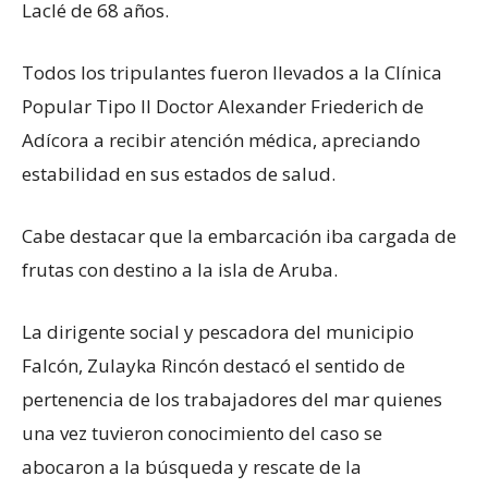
Laclé de 68 años.
Todos los tripulantes fueron llevados a la Clínica
Popular Tipo II Doctor Alexander Friederich de
Adícora a recibir atención médica, apreciando
estabilidad en sus estados de salud.
Cabe destacar que la embarcación iba cargada de
frutas con destino a la isla de Aruba.
La dirigente social y pescadora del municipio
Falcón, Zulayka Rincón destacó el sentido de
pertenencia de los trabajadores del mar quienes
una vez tuvieron conocimiento del caso se
abocaron a la búsqueda y rescate de la