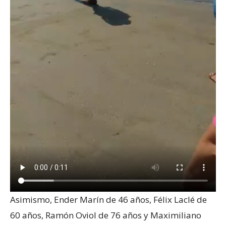
Asimismo, Ender Marín de 46 años, Félix Laclé de
60 años, Ramón Oviol de 76 años y Maximiliano