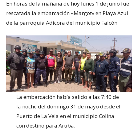
En horas de la mañana de hoy lunes 1 de junio fue
rescatada la embarcación «Margot» en Playa Azul
de la parroquia Adícora del municipio Falcón.
La embarcación había salido a las 7:40 de
la noche del domingo 31 de mayo desde el
Puerto de La Vela en el municipio Colina
con destino para Aruba.