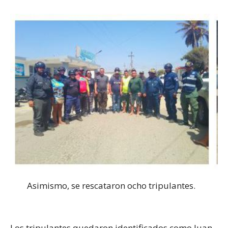
Asimismo, se rescataron ocho tripulantes.
Los tripulantes quedaron identificados como Juan