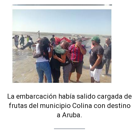
La embarcación había salido cargada de
frutas del municipio Colina con destino
a Aruba.