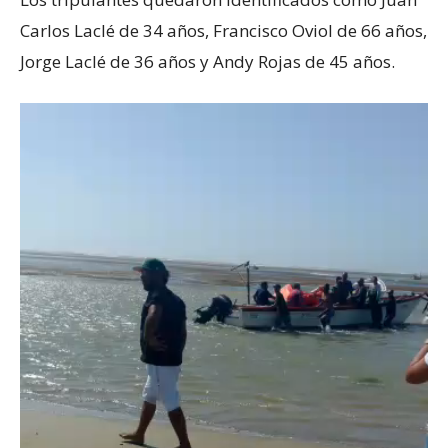
Carlos Laclé de 34 años, Francisco Oviol de 66 años,
Jorge Laclé de 36 años y Andy Rojas de 45 años.