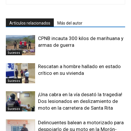
Artículos relacionados
Más del autor
CPNB incauta 300 kilos de marihuana y
armas de guerra
Sucesos
Rescatan a hombre hallado en estado
crítico en su vivienda
Sucesos
¡Una cabra en la vía desató la tragedia!
Dos lesionados en deslizamiento de
moto en la carretera de Santa Rita
Sucesos
Delincuentes balean a motorizado para
despojarlo de su moto en la Morón-