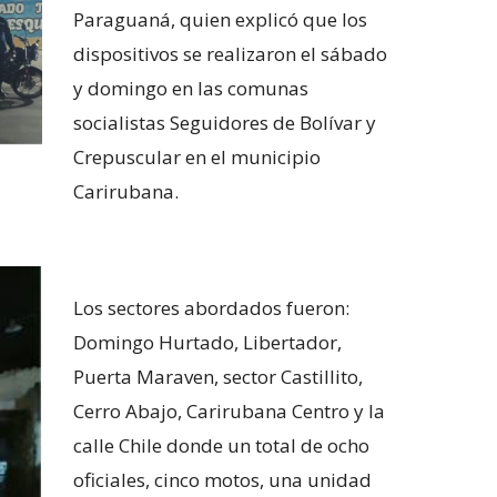
Paraguaná, quien explicó que los
dispositivos se realizaron el sábado
y domingo en las comunas
socialistas Seguidores de Bolívar y
Crepuscular en el municipio
Carirubana.
Los sectores abordados fueron:
Domingo Hurtado, Libertador,
Puerta Maraven, sector Castillito,
Cerro Abajo, Carirubana Centro y la
calle Chile donde un total de ocho
oficiales, cinco motos, una unidad