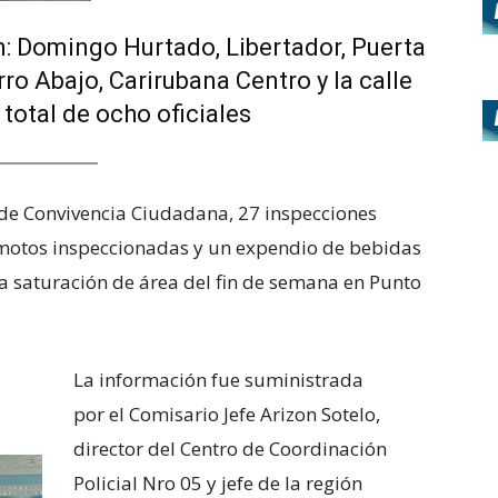
: Domingo Hurtado, Libertador, Puerta
rro Abajo, Carirubana Centro y la calle
total de ocho oficiales
y de Convivencia Ciudadana, 27 inspecciones
3 motos inspeccionadas y un expendio de bebidas
la saturación de área del fin de semana en Punto
La información fue suministrada
por el Comisario Jefe Arizon Sotelo,
director del Centro de Coordinación
Policial Nro 05 y jefe de la región