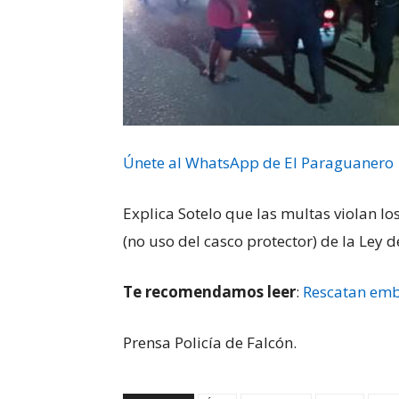
Únete al WhatsApp de El Paraguanero
Explica Sotelo que las multas violan lo
(no uso del casco protector) de la Ley
Te recomendamos leer
:
Rescatan emb
Prensa Policía de Falcón.