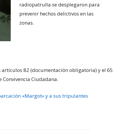
radiopatrulla se desplegaron para
prevenir hechos delictivos en las
zonas.
s artículos 82 (documentación obligatoria) y el 65
 de Convivencia Ciudadana.
arcación «Margot» y a sus tripulantes