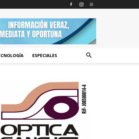
ECNOLOGÍA
ESPECIALES