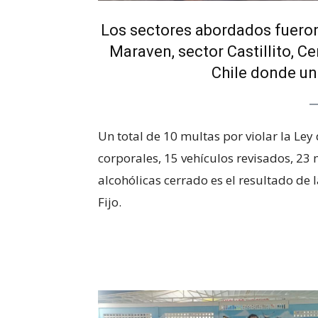
Los sectores abordados fueron
Maraven, sector Castillito, Ce
Chile donde un 
Un total de 10 multas por violar la Le
corporales, 15 vehículos revisados, 2
alcohólicas cerrado es el resultado de 
Fijo.