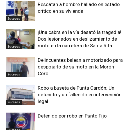
Rescatan a hombre hallado en estado
crítico en su vivienda
Sucesos
¡Una cabra en la vía desató la tragedia!
Dos lesionados en deslizamiento de
moto en la carretera de Santa Rita
Sucesos
Delincuentes balean a motorizado para
despojarlo de su moto en la Morón-
Coro
Sucesos
Robo a buseta de Punta Cardón: Un
detenido y un fallecido en intervención
legal
Sucesos
Detenido por robo en Punto Fijo
Sucesos