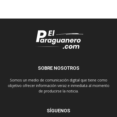
SOBRE NOSOTROS
Somos un medio de comunicación digital que tiene como
objetivo ofrecer información veraz e inmediata al momento
de producirse la noticia.
SÍGUENOS