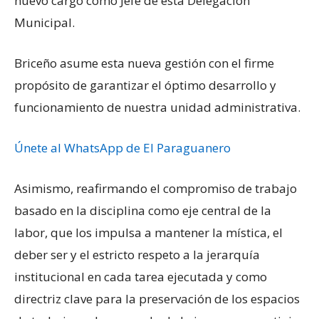
nuevo cargo como Jefe de esta Delegación
Municipal.
Briceño asume esta nueva gestión con el firme
propósito de garantizar el óptimo desarrollo y
funcionamiento de nuestra unidad administrativa.
Únete al WhatsApp de El Paraguanero
Asimismo, reafirmando el compromiso de trabajo
basado en la disciplina como eje central de la
labor, que los impulsa a mantener la mística, el
deber ser y el estricto respeto a la jerarquía
institucional en cada tarea ejecutada y como
directriz clave para la preservación de los espacios