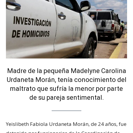
Madre de la pequeña Madelyne Carolina
Urdaneta Morán, tenía conocimiento del
maltrato que sufría la menor por parte
de su pareja sentimental.
Yeislibeth Fabiola Urdaneta Morán, de 24 años, fue