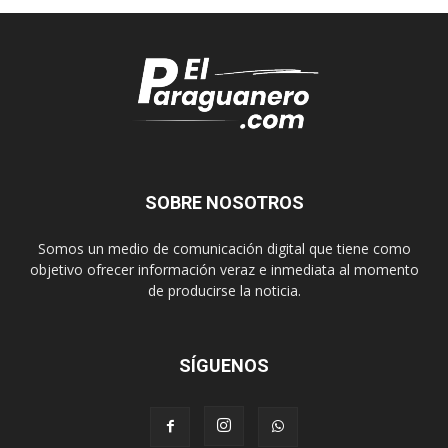
SOBRE NOSOTROS
Somos un medio de comunicación digital que tiene como
objetivo ofrecer información veraz e inmediata al momento
de producirse la noticia.
SÍGUENOS