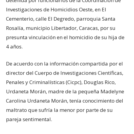
detenida por funcionarios de la Coordinación de
Investigaciones de Homicidios Oeste, en El
Cementerio, calle El Degredo, parroquia Santa
Rosalía, municipio Libertador, Caracas, por su
presunta vinculación en el homicidio de su hija de
4 años.
De acuerdo con la información compartida por el
director del Cuerpo de Investigaciones Científicas,
Penales y Criminalísticas (Cicpc), Douglas Rico,
Urdaneta Morán, madre de la pequeña Madelyne
Carolina Urdaneta Morán, tenía conocimiento del
maltrato que sufría la menor por parte de su
pareja sentimental.