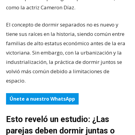
como la actriz Cameron Díaz.
El concepto de dormir separados no es nuevo y
tiene sus raíces en la historia, siendo común entre
familias de alto estatus económico antes de la era
victoriana. Sin embargo, con la urbanización y la
industrialización, la práctica de dormir juntos se
volvió más común debido a limitaciones de
espacio.
Únete a nuestro WhatsApp
Esto reveló un estudio: ¿Las
parejas deben dormir juntas o