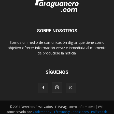
SOBRE NOSOTROS
Somos un medio de comunicación digital que tiene como
objetivo ofrecer información veraz e inmediata al momento
de producirse la noticia.
SÍGUENOS
© 2024 Derechos Reservados - El Paraguanero Informativo | Web
administrado por
Codembody
-
Términos y Condiciones
-
Políticas de