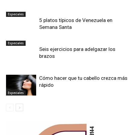
Especiales
5 platos típicos de Venezuela en
Semana Santa
Especiales
Seis ejercicios para adelgazar los
brazos
Cómo hacer que tu cabello crezca más
rápido
Especiales