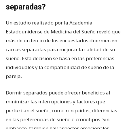
separadas?
Un estudio realizado por la Academia
Estadounidense de Medicina del Sueño reveló que
más de un tercio de los encuestados duermen en
camas separadas para mejorar la calidad de su
sueño. Esta decisión se basa en las preferencias
individuales y la compatibilidad de sueño de la
pareja.
Dormir separados puede ofrecer beneficios al
minimizar las interrupciones y factores que
perturban el sueño, como ronquidos, diferencias
en las preferencias de sueño o cronotipos. Sin
embargo, también hay aspectos emocionales