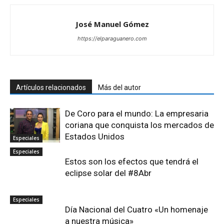
José Manuel Gómez
https://elparaguanero.com
Artículos relacionados
Más del autor
De Coro para el mundo: La empresaria
coriana que conquista los mercados de
Estados Unidos
Especiales
Especiales
Estos son los efectos que tendrá el
eclipse solar del #8Abr
Especiales
Día Nacional del Cuatro «Un homenaje
a nuestra música»