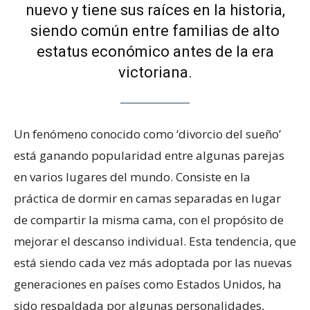
nuevo y tiene sus raíces en la historia,
siendo común entre familias de alto
estatus económico antes de la era
victoriana.
Un fenómeno conocido como ‘divorcio del sueño’
está ganando popularidad entre algunas parejas
en varios lugares del mundo. Consiste en la
práctica de dormir en camas separadas en lugar
de compartir la misma cama, con el propósito de
mejorar el descanso individual. Esta tendencia, que
está siendo cada vez más adoptada por las nuevas
generaciones en países como Estados Unidos, ha
sido respaldada por algunas personalidades,