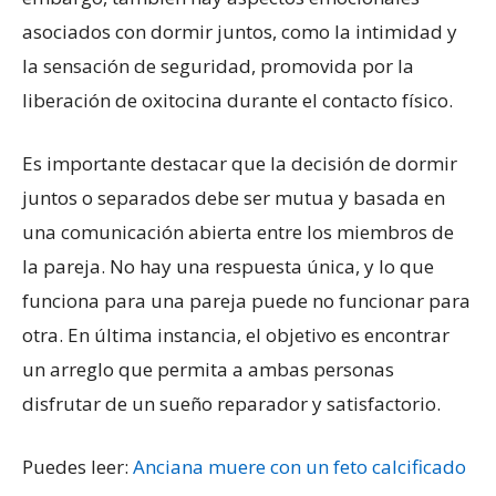
asociados con dormir juntos, como la intimidad y
la sensación de seguridad, promovida por la
liberación de oxitocina durante el contacto físico.
Es importante destacar que la decisión de dormir
juntos o separados debe ser mutua y basada en
una comunicación abierta entre los miembros de
la pareja. No hay una respuesta única, y lo que
funciona para una pareja puede no funcionar para
otra. En última instancia, el objetivo es encontrar
un arreglo que permita a ambas personas
disfrutar de un sueño reparador y satisfactorio.
Puedes leer:
Anciana muere con un feto calcificado