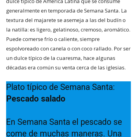
dulce típico de América Latina que se consume
generalmente en temporada de Semana Santa. La
textura del majarete se asemeja a las del budín o
la natilla: es ligero, gelatinoso, cremoso, aromático.
Puede comerse frío o caliente, siempre
espolvoreado con canela o con coco rallado. Por ser
un dulce típico de la cuaresma, hace algunas
décadas era común su venta cerca de las iglesias.
Plato típico de Semana Santa:
Pescado salado
En Semana Santa el pescado se
come de muchas maneras. Una