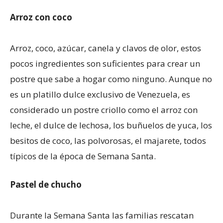
Arroz con coco
Arroz, coco, azúcar, canela y clavos de olor, estos
pocos ingredientes son suficientes para crear un
postre que sabe a hogar como ninguno. Aunque no
es un platillo dulce exclusivo de Venezuela, es
considerado un postre criollo como el arroz con
leche, el dulce de lechosa, los buñuelos de yuca, los
besitos de coco, las polvorosas, el majarete, todos
típicos de la época de Semana Santa.
Pastel de chucho
Durante la Semana Santa las familias rescatan