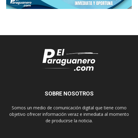
SOBRE NOSOTROS
Somos un medio de comunicación digital que tiene como
objetivo ofrecer información veraz e inmediata al momento
de producirse la noticia.