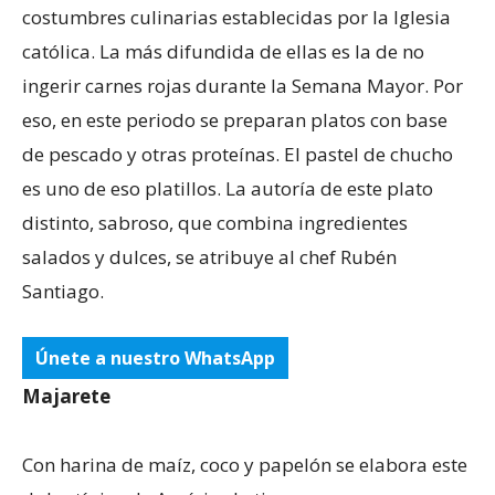
costumbres culinarias establecidas por la Iglesia
católica. La más difundida de ellas es la de no
ingerir carnes rojas durante la Semana Mayor. Por
eso, en este periodo se preparan platos con base
de pescado y otras proteínas. El pastel de chucho
es uno de eso platillos. La autoría de este plato
distinto, sabroso, que combina ingredientes
salados y dulces, se atribuye al chef Rubén
Santiago.
Únete a nuestro WhatsApp
Majarete
Con harina de maíz, coco y papelón se elabora este