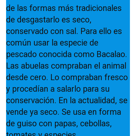
de las formas más tradicionales
de desgastarlo es seco,
conservado con sal. Para ello es
común usar la especie de
pescado conocida como Bacalao.
Las abuelas compraban el animal
desde cero. Lo compraban fresco
y procedían a salarlo para su
conservación. En la actualidad, se
vende ya seco. Se usa en forma
de guiso con papas, cebollas,
tomates y especies.