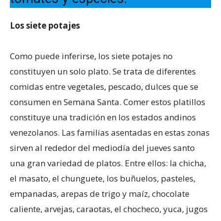
Los siete potajes
Como puede inferirse, los siete potajes no
constituyen un solo plato. Se trata de diferentes
comidas entre vegetales, pescado, dulces que se
consumen en Semana Santa. Comer estos platillos
constituye una tradición en los estados andinos
venezolanos. Las familias asentadas en estas zonas
sirven al rededor del mediodía del jueves santo
una gran variedad de platos. Entre ellos: la chicha,
el masato, el chunguete, los buñuelos, pasteles,
empanadas, arepas de trigo y maíz, chocolate
caliente, arvejas, caraotas, el chocheco, yuca, jugos