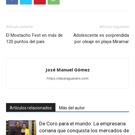
Artículo anterior
Artículo siguiente
El Mostacho Fest en más de
Adolescente es sorprendida
120 puntos del país
por oleaje en playa Miramar
José Manuel Gómez
https://elparaguanero.com
Artículos relacionados
Más del autor
De Coro para el mundo: La empresaria
coriana que conquista los mercados de