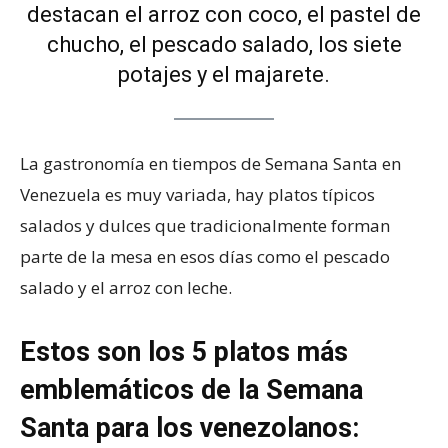
destacan el arroz con coco, el pastel de
chucho, el pescado salado, los siete
potajes y el majarete.
La gastronomía en tiempos de Semana Santa en
Venezuela es muy variada, hay platos típicos
salados y dulces que tradicionalmente forman
parte de la mesa en esos días como el pescado
salado y el arroz con leche.
Estos son los 5 platos más
emblemáticos de la Semana
Santa para los venezolanos: