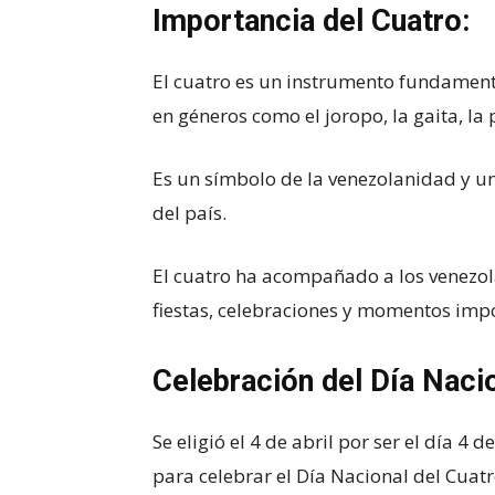
Importancia del Cuatro:
El cuatro es un instrumento fundamenta
en géneros como el joropo, la gaita, la 
Es un símbolo de la venezolanidad y un
del país.
El cuatro ha acompañado a los venezola
fiestas, celebraciones y momentos impo
Celebración del Día Nacio
Se eligió el 4 de abril por ser el día 4
para celebrar el Día Nacional del Cuatr