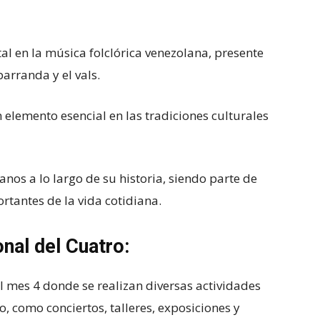
l en la música folclórica venezolana, presente
parranda y el vals.
 elemento esencial en las tradiciones culturales
nos a lo largo de su historia, siendo parte de
rtantes de la vida cotidiana.
nal del Cuatro:
 del mes 4 donde se realizan diversas actividades
o, como conciertos, talleres, exposiciones y