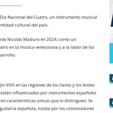
l Día Nacional del Cuatro, un instrumento musical
tidad cultural del país.
dente Nicolás Maduro en 2024, como un
atro en la música venezolana y a la labor de los
arrollo.
lo XVIII en las regiones de los llanos y los Andes
 están influenciados por instrumentos españoles
on características únicas que lo distinguen. Se
a guitarra española, traída por los colonizadores