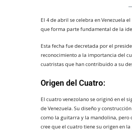
El 4 de abril se celebra en Venezuela e
que forma parte fundamental de la iden
Esta fecha fue decretada por el presi
reconocimiento a la importancia del cu
cuatristas que han contribuido a su des
Origen del Cuatro:
El cuatro venezolano se originó en el sig
de Venezuela. Su diseño y construcción
como la guitarra y la mandolina, pero c
cree que el cuatro tiene su origen en l