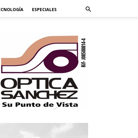
ECNOLOGÍA
ESPECIALES