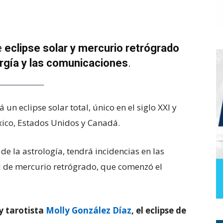
e
eclipse solar y mercurio retrógrado
rgía y las comunicaciones
.
un eclipse solar total, único en el siglo XXI y
ico, Estados Unidos y Canadá.
de la astrología, tendrá incidencias en las
l de mercurio retrógrado, que comenzó el
y tarotista
Molly González Díaz
, el eclipse de