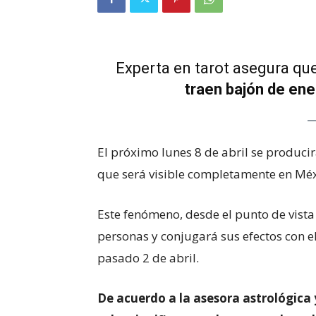
Experta en tarot asegura qu
traen bajón de ene
El próximo lunes 8 de abril se producirá 
que será visible completamente en Méx
Este fenómeno, desde el punto de vista 
personas y conjugará sus efectos con e
pasado 2 de abril.
De acuerdo a la asesora astrológica 