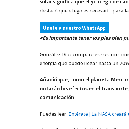
solar significa que el yo o ego de ca
destacó que el ego es necesario para la
Únete a nuestro WhatsApp
«Es importante tener los pies bien pu
González Díaz comparó ese oscurecimien
energía que puede llegar hasta un 70%
Añadió que, como el planeta Mercuri
notarán los efectos en el transporte,
comunicación.
Puedes leer:
Entérate| La NASA creará 