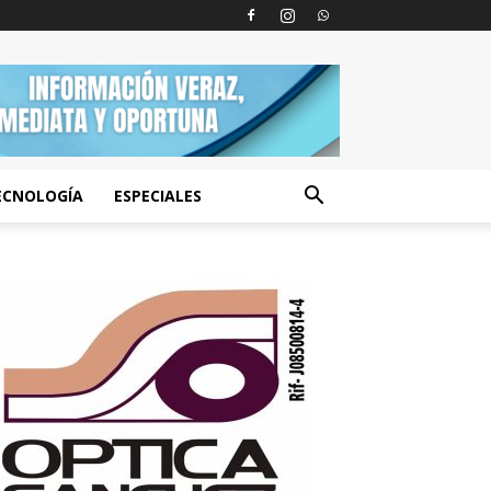
ECNOLOGÍA
ESPECIALES