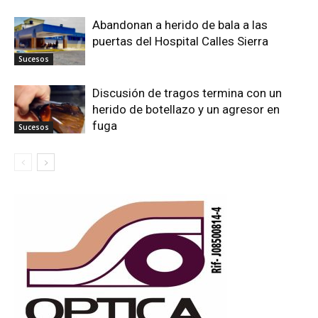
Abandonan a herido de bala a las
puertas del Hospital Calles Sierra
Sucesos
Discusión de tragos termina con un
herido de botellazo y un agresor en
fuga
Sucesos