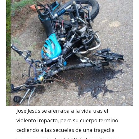
José Jesús se aferraba a la vida tras el
violento impacto, pero su cuerpo terminó
cediendo a las secuelas de una tragedia