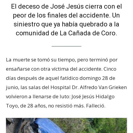
El deceso de José Jesús cierra con el
peor de los finales del accidente. Un
siniestro que ya había quebrado a la
comunidad de La Cañada de Coro.
La muerte se tomó su tiempo, pero terminó por
ensañarse con otra víctima del accidente. Cinco
días después de aquel fatídico domingo 28 de
junio, las salas del Hospital Dr. Alfredo Van Grieken
volvieron a llenarse de luto: José Jesús Hidalgo
Toyo, de 28 años, no resistió más. Falleció.