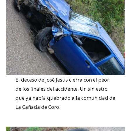
El deceso de José Jesús cierra con el peor
de los finales del accidente. Un siniestro
que ya había quebrado a la comunidad de
La Cañada de Coro.