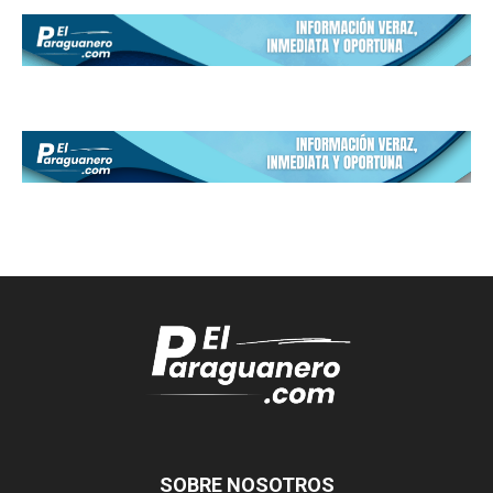
SOBRE NOSOTROS