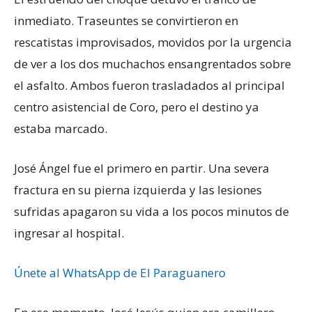
inmediato. Traseuntes se convirtieron en
rescatistas improvisados, movidos por la urgencia
de ver a los dos muchachos ensangrentados sobre
el asfalto. Ambos fueron trasladados al principal
centro asistencial de Coro, pero el destino ya
estaba marcado.
José Ángel fue el primero en partir. Una severa
fractura en su pierna izquierda y las lesiones
sufridas apagaron su vida a los pocos minutos de
ingresar al hospital.
Únete al WhatsApp de El Paraguanero