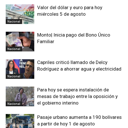
Valor del dólar y euro para hoy
miércoles 5 de agosto
Nacional
Monto| Inicia pago del Bono Único
Familiar
Nacional
Capriles criticó llamado de Delcy
Rodríguez a ahorrar agua y electricidad
Nacional
Para hoy se espera instalación de
mesas de trabajo entre la oposición y
el gobierno interino
Nacional
Pasaje urbano aumenta a 190 bolívares
a partir de hoy 1 de agosto