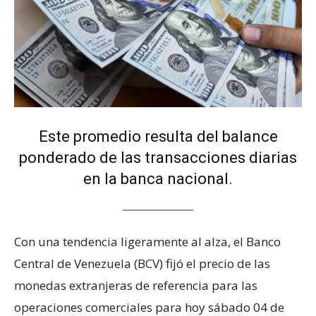
Este promedio resulta del balance
ponderado de las transacciones diarias
en la banca nacional.
Con una tendencia ligeramente al alza, el Banco
Central de Venezuela (BCV) fijó el precio de las
monedas extranjeras de referencia para las
operaciones comerciales para hoy sábado 04 de