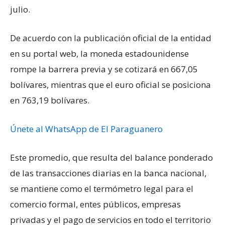
julio.
De acuerdo con la publicación oficial de la entidad
en su portal web, la moneda estadounidense
rompe la barrera previa y se cotizará en 667,05
bolívares, mientras que el euro oficial se posiciona
en 763,19 bolívares.
Únete al WhatsApp de El Paraguanero
Este promedio, que resulta del balance ponderado
de las transacciones diarias en la banca nacional,
se mantiene como el termómetro legal para el
comercio formal, entes públicos, empresas
privadas y el pago de servicios en todo el territorio