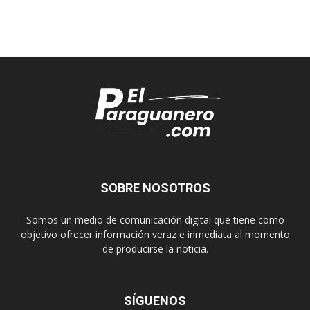
SOBRE NOSOTROS
Somos un medio de comunicación digital que tiene como
objetivo ofrecer información veraz e inmediata al momento
de producirse la noticia.
SÍGUENOS