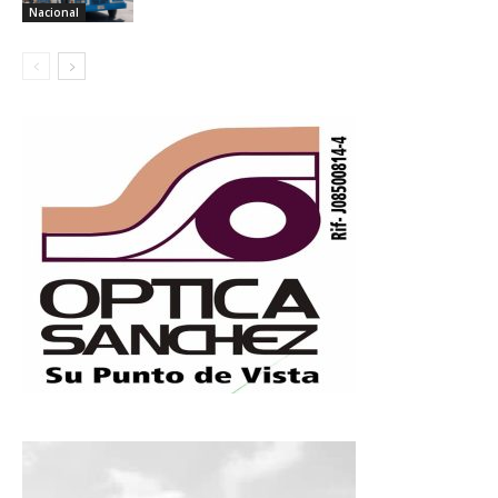
Nacional