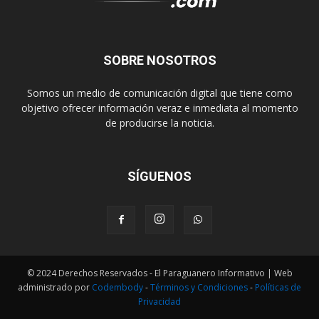
SOBRE NOSOTROS
Somos un medio de comunicación digital que tiene como
objetivo ofrecer información veraz e inmediata al momento
de producirse la noticia.
SÍGUENOS
© 2024 Derechos Reservados - El Paraguanero Informativo | Web
administrado por
Codembody
-
Términos y Condiciones
-
Políticas de
Privacidad