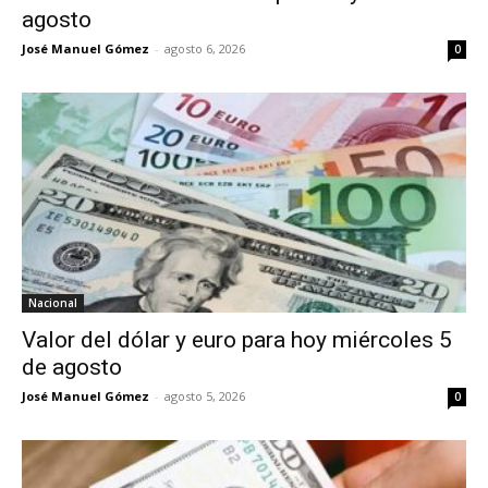
agosto
José Manuel Gómez
-
agosto 6, 2026
0
Nacional
Valor del dólar y euro para hoy miércoles 5
de agosto
José Manuel Gómez
-
agosto 5, 2026
0