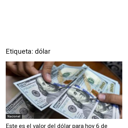
Etiqueta: dólar
Nacional
Este es el valor del dólar para hoy 6 de