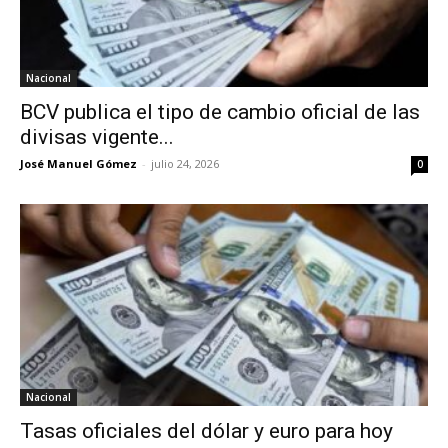
Nacional
BCV publica el tipo de cambio oficial de las
divisas vigente...
José Manuel Gómez
-
julio 24, 2026
0
Nacional
Tasas oficiales del dólar y euro para hoy