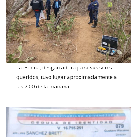
La escena, desgarradora para sus seres
queridos, tuvo lugar aproximadamente a
las 7:00 de la mañana.