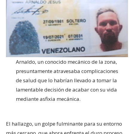
Arnaldo, un conocido mecánico de la zona,
presuntamente atravesaba complicaciones
de salud que lo habrían llevado a tomar la
lamentable decisión de acabar con su vida
mediante asfixia mecánica.
El hallazgo, un golpe fulminante para su entorno
más cercano, que ahora enfrenta el duro proceso