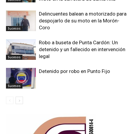
Delincuentes balean a motorizado para
despojarlo de su moto en la Morón-
Coro
Sucesos
Robo a buseta de Punta Cardón: Un
detenido y un fallecido en intervención
legal
Sucesos
Detenido por robo en Punto Fijo
Sucesos