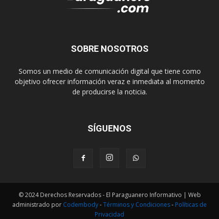
SOBRE NOSOTROS
Somos un medio de comunicación digital que tiene como
objetivo ofrecer información veraz e inmediata al momento
de producirse la noticia.
SÍGUENOS
© 2024 Derechos Reservados - El Paraguanero Informativo | Web
administrado por
Codembody
-
Términos y Condiciones
-
Políticas de
Privacidad