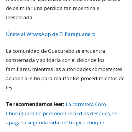
de asimilar una pérdida tan repentina e
inesperada.
Únete al WhatsApp de El Paraguanero
La comunidad de Guacurebo se encuentra
consternada y solidaria con el dolor de los
familiares, mientras las autoridades competentes
acuden al sitio para realizar los procedimientos de
ley.
Te recomendamos leer:
La carretera Coro-
Churuguara no perdonó: Cinco días después, se
apaga la segunda vida del trágico choque