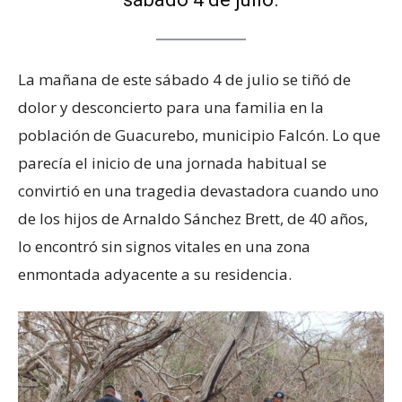
La mañana de este sábado 4 de julio se tiñó de
dolor y desconcierto para una familia en la
población de Guacurebo, municipio Falcón. Lo que
parecía el inicio de una jornada habitual se
convirtió en una tragedia devastadora cuando uno
de los hijos de Arnaldo Sánchez Brett, de 40 años,
lo encontró sin signos vitales en una zona
enmontada adyacente a su residencia.