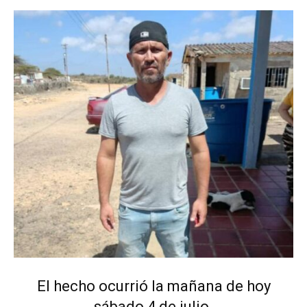
El hecho ocurrió la mañana de hoy
sábado 4 de julio.