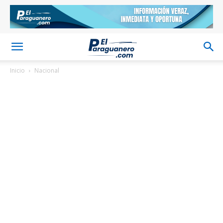
Inicio
Nacional