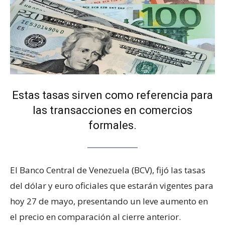
Estas tasas sirven como referencia para
las transacciones en comercios
formales.
El Banco Central de Venezuela (BCV), fijó las tasas
del dólar y euro oficiales que estarán vigentes para
hoy 27 de mayo, presentando un leve aumento en
el precio en comparación al cierre anterior.