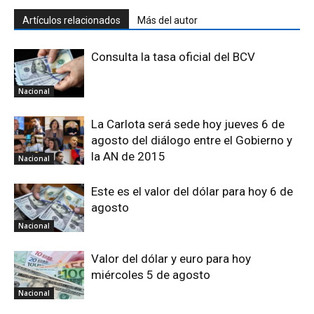
Artículos relacionados
Más del autor
Consulta la tasa oficial del BCV
Nacional
La Carlota será sede hoy jueves 6 de
agosto del diálogo entre el Gobierno y
la AN de 2015
Nacional
Este es el valor del dólar para hoy 6 de
agosto
Nacional
Valor del dólar y euro para hoy
miércoles 5 de agosto
Nacional