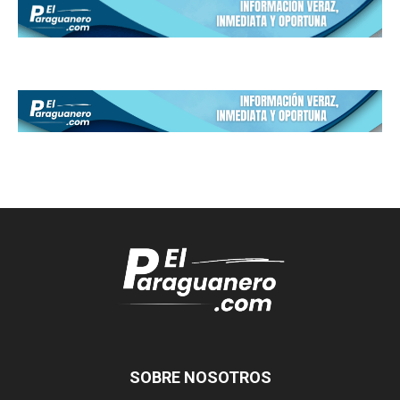
SOBRE NOSOTROS