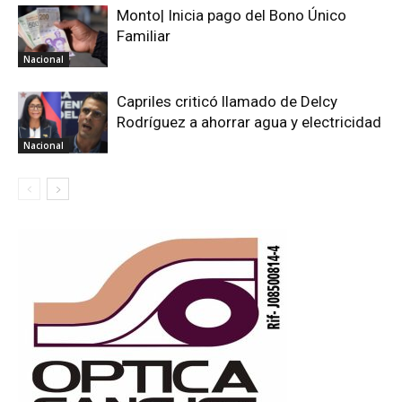
Monto| Inicia pago del Bono Único
Familiar
Nacional
Capriles criticó llamado de Delcy
Rodríguez a ahorrar agua y electricidad
Nacional