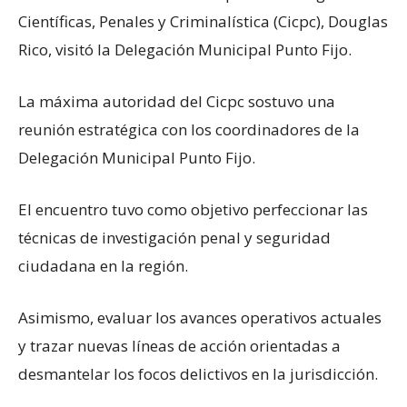
Científicas, Penales y Criminalística (Cicpc), Douglas
Rico, visitó la Delegación Municipal Punto Fijo.
La máxima autoridad del Cicpc sostuvo una
reunión estratégica con los coordinadores de la
Delegación Municipal Punto Fijo.
El encuentro tuvo como objetivo perfeccionar las
técnicas de investigación penal y seguridad
ciudadana en la región.
Asimismo, evaluar los avances operativos actuales
y trazar nuevas líneas de acción orientadas a
desmantelar los focos delictivos en la jurisdicción.