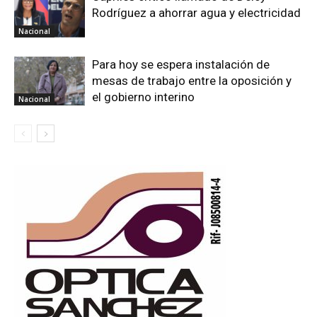
Rodríguez a ahorrar agua y electricidad
Nacional
Para hoy se espera instalación de
mesas de trabajo entre la oposición y
el gobierno interino
Nacional