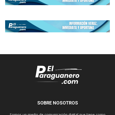
SOBRE NOSOTROS
Somos un medio de comunicación digital que tiene como