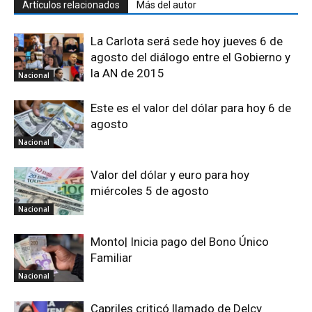
Artículos relacionados
Más del autor
La Carlota será sede hoy jueves 6 de
agosto del diálogo entre el Gobierno y
la AN de 2015
Nacional
Este es el valor del dólar para hoy 6 de
agosto
Nacional
Valor del dólar y euro para hoy
miércoles 5 de agosto
Nacional
Monto| Inicia pago del Bono Único
Familiar
Nacional
Capriles criticó llamado de Delcy