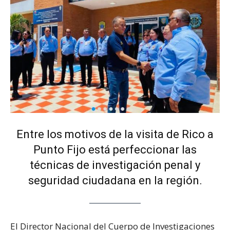
Entre los motivos de la visita de Rico a
Punto Fijo está perfeccionar las
técnicas de investigación penal y
seguridad ciudadana en la región.
El Director Nacional del Cuerpo de Investigaciones