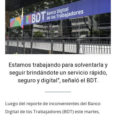
Estamos trabajando para solventarla y
seguir brindándote un servicio rápido,
seguro y digital”, señaló el BDT.
Luego del reporte de inconvenientes del Banco
Digital de los Trabajadores (BDT) este martes,