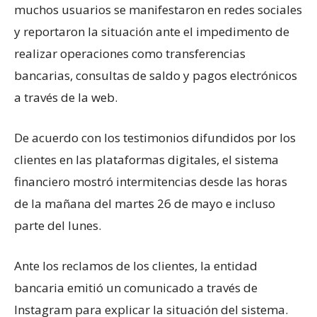
muchos usuarios se manifestaron en redes sociales
y reportaron la situación ante el impedimento de
realizar operaciones como transferencias
bancarias, consultas de saldo y pagos electrónicos
a través de la web.
De acuerdo con los testimonios difundidos por los
clientes en las plataformas digitales, el sistema
financiero mostró intermitencias desde las horas
de la mañana del martes 26 de mayo e incluso
parte del lunes.
Ante los reclamos de los clientes, la entidad
bancaria emitió un comunicado a través de
Instagram para explicar la situación del sistema.