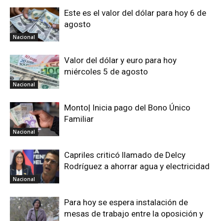
Este es el valor del dólar para hoy 6 de
agosto
Nacional
Valor del dólar y euro para hoy
miércoles 5 de agosto
Nacional
Monto| Inicia pago del Bono Único
Familiar
Nacional
Capriles criticó llamado de Delcy
Rodríguez a ahorrar agua y electricidad
Nacional
Para hoy se espera instalación de
mesas de trabajo entre la oposición y