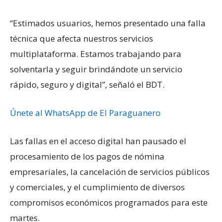
“Estimados usuarios, hemos presentado una falla
técnica que afecta nuestros servicios
multiplataforma. Estamos trabajando para
solventarla y seguir brindándote un servicio
rápido, seguro y digital”, señaló el BDT.
Únete al WhatsApp de El Paraguanero
Las fallas en el acceso digital han pausado el
procesamiento de los pagos de nómina
empresariales, la cancelación de servicios públicos
y comerciales, y el cumplimiento de diversos
compromisos económicos programados para este
martes.