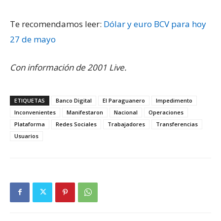
Te recomendamos leer:
Dólar y euro BCV para hoy
27 de mayo
Con información de 2001 Live.
ETIQUETAS
Banco Digital
El Paraguanero
Impedimento
Inconvenientes
Manifestaron
Nacional
Operaciones
Plataforma
Redes Sociales
Trabajadores
Transferencias
Usuarios