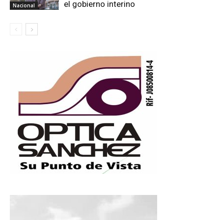
el gobierno interino
Nacional