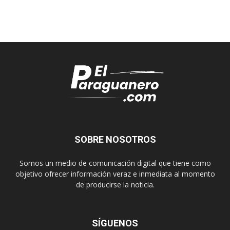
SOBRE NOSOTROS
Somos un medio de comunicación digital que tiene como
objetivo ofrecer información veraz e inmediata al momento
de producirse la noticia.
SÍGUENOS