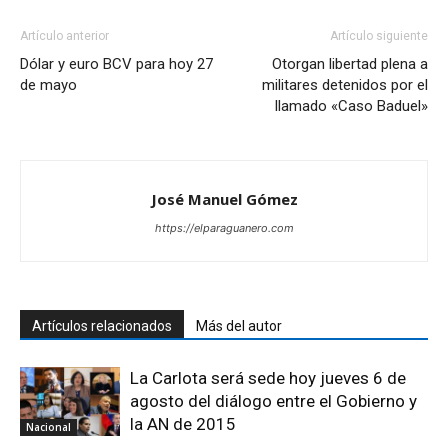
Artículo anterior
Artículo siguiente
Dólar y euro BCV para hoy 27
Otorgan libertad plena a
de mayo
militares detenidos por el
llamado «Caso Baduel»
José Manuel Gómez
https://elparaguanero.com
Artículos relacionados
Más del autor
La Carlota será sede hoy jueves 6 de
agosto del diálogo entre el Gobierno y
la AN de 2015
Nacional