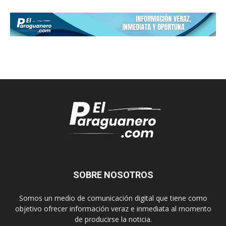
SOBRE NOSOTROS
Somos un medio de comunicación digital que tiene como
objetivo ofrecer información veraz e inmediata al momento
de producirse la noticia.