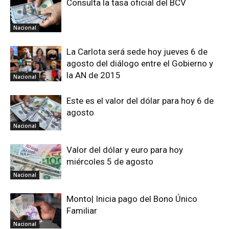
Consulta la tasa oficial del BCV
Nacional
La Carlota será sede hoy jueves 6 de
agosto del diálogo entre el Gobierno y
la AN de 2015
Nacional
Este es el valor del dólar para hoy 6 de
agosto
Nacional
Valor del dólar y euro para hoy
miércoles 5 de agosto
Nacional
Monto| Inicia pago del Bono Único
Familiar
Nacional