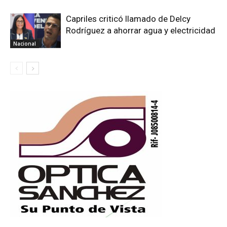
Capriles criticó llamado de Delcy
Rodríguez a ahorrar agua y electricidad
Nacional