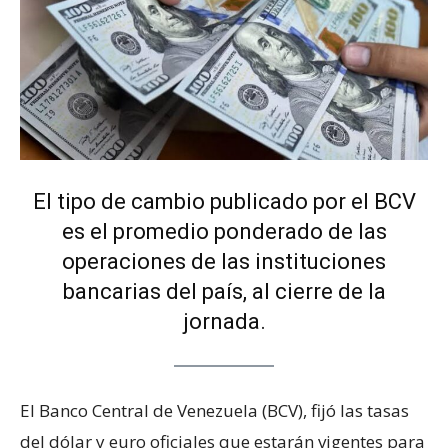
El tipo de cambio publicado por el BCV
es el promedio ponderado de las
operaciones de las instituciones
bancarias del país, al cierre de la
jornada.
El Banco Central de Venezuela (BCV), fijó las tasas
del dólar y euro oficiales que estarán vigentes para