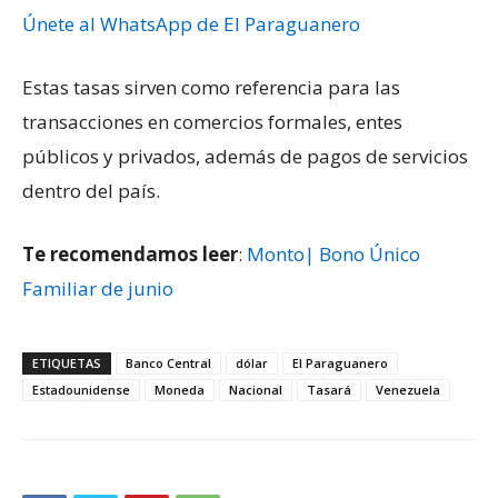
Únete al WhatsApp de El Paraguanero
Estas tasas sirven como referencia para las
transacciones en comercios formales, entes
públicos y privados, además de pagos de servicios
dentro del país.
Te recomendamos leer
:
Monto| Bono Único
Familiar de junio
ETIQUETAS
Banco Central
dólar
El Paraguanero
Estadounidense
Moneda
Nacional
Tasará
Venezuela