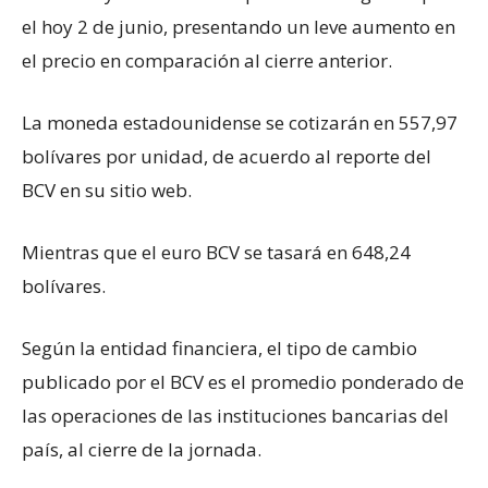
el hoy 2 de junio, presentando un leve aumento en
el precio en comparación al cierre anterior.
La moneda estadounidense se cotizarán en 557,97
bolívares por unidad, de acuerdo al reporte del
BCV en su sitio web.
Mientras que el euro BCV se tasará en 648,24
bolívares.
Según la entidad financiera, el tipo de cambio
publicado por el BCV es el promedio ponderado de
las operaciones de las instituciones bancarias del
país, al cierre de la jornada.