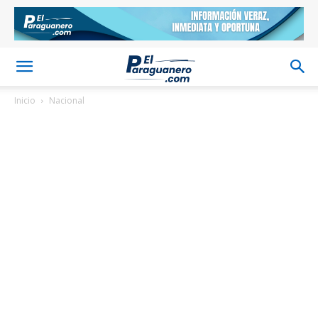
Inicio
Nacional