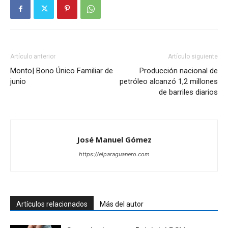
Artículo anterior
Artículo siguiente
Monto| Bono Único Familiar de
Producción nacional de
junio
petróleo alcanzó 1,2 millones
de barriles diarios
José Manuel Gómez
https://elparaguanero.com
Artículos relacionados
Más del autor