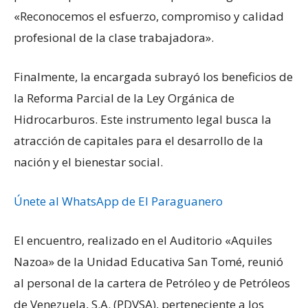
«Reconocemos el esfuerzo, compromiso y calidad
profesional de la clase trabajadora».
Finalmente, la encargada subrayó los beneficios de
la Reforma Parcial de la Ley Orgánica de
Hidrocarburos. Este instrumento legal busca la
atracción de capitales para el desarrollo de la
nación y el bienestar social.
Únete al WhatsApp de El Paraguanero
El encuentro, realizado en el Auditorio «Aquiles
Nazoa» de la Unidad Educativa San Tomé, reunió
al personal de la cartera de Petróleo y de Petróleos
de Venezuela, S.A. (PDVSA), perteneciente a los