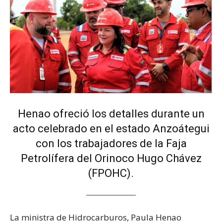
Henao ofreció los detalles durante un
acto celebrado en el estado Anzoátegui
con los trabajadores de la Faja
Petrolífera del Orinoco Hugo Chávez
(FPOHC).
La ministra de Hidrocarburos, Paula Henao