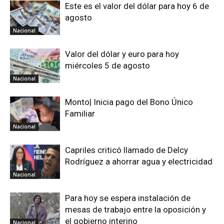
Este es el valor del dólar para hoy 6 de
agosto
Nacional
Valor del dólar y euro para hoy
miércoles 5 de agosto
Nacional
Monto| Inicia pago del Bono Único
Familiar
Nacional
Capriles criticó llamado de Delcy
Rodríguez a ahorrar agua y electricidad
Nacional
Para hoy se espera instalación de
mesas de trabajo entre la oposición y
el gobierno interino
Nacional