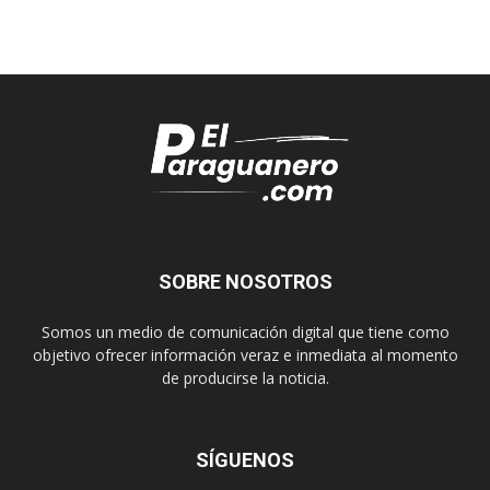
SOBRE NOSOTROS
Somos un medio de comunicación digital que tiene como
objetivo ofrecer información veraz e inmediata al momento
de producirse la noticia.
SÍGUENOS