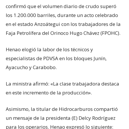
confirmó que el volumen diario de crudo superó
los 1.200.000 barriles, durante un acto celebrado
en el estado Anzoátegui con los trabajadores de la
Faja Petrolífera del Orinoco Hugo Chávez (FPOHC).
Henao elogió la labor de los técnicos y
especialistas de PDVSA en los bloques Junín,
Ayacucho y Carabobo.
La ministra afirmó: «La clase trabajadora destaca
en este incremento de la producción».
Asimismo, la titular de Hidrocarburos compartió
un mensaje de la presidenta (E) Delcy Rodríguez
para los operarios. Henao expresó lo siguiente: