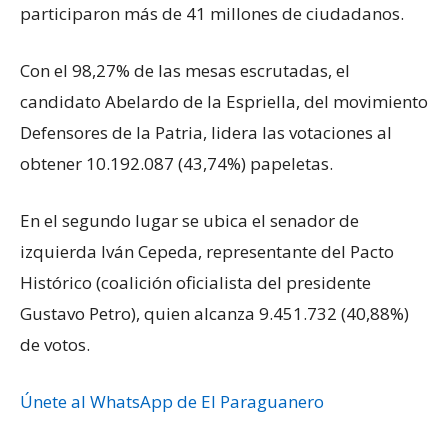
participaron más de 41 millones de ciudadanos.
Con el 98,27% de las mesas escrutadas, el
candidato Abelardo de la Espriella, del movimiento
Defensores de la Patria, lidera las votaciones al
obtener 10.192.087 (43,74%) papeletas.
En el segundo lugar se ubica el senador de
izquierda Iván Cepeda, representante del Pacto
Histórico (coalición oficialista del presidente
Gustavo Petro), quien alcanza 9.451.732 (40,88%)
de votos.
Únete al WhatsApp de El Paraguanero