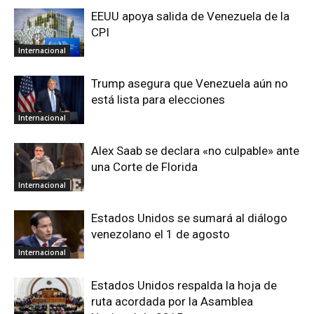
EEUU apoya salida de Venezuela de la
CPI
Internacional
Trump asegura que Venezuela aún no
está lista para elecciones
Internacional
Alex Saab se declara «no culpable» ante
una Corte de Florida
Internacional
Estados Unidos se sumará al diálogo
venezolano el 1 de agosto
Internacional
Estados Unidos respalda la hoja de
ruta acordada por la Asamblea