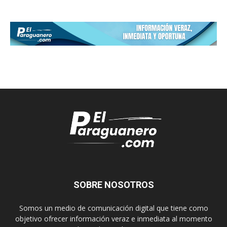
SOBRE NOSOTROS
Somos un medio de comunicación digital que tiene como
objetivo ofrecer información veraz e inmediata al momento