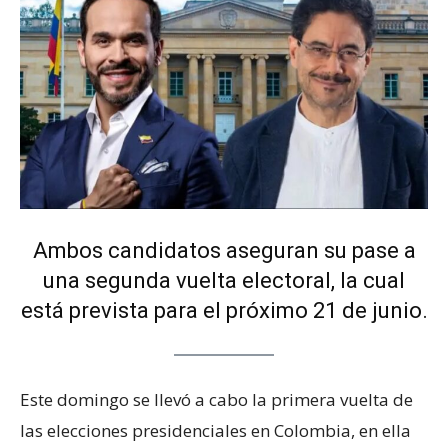
Ambos candidatos aseguran su pase a
una segunda vuelta electoral, la cual
está prevista para el próximo 21 de junio.
Este domingo se llevó a cabo la primera vuelta de
las elecciones presidenciales en Colombia, en ella