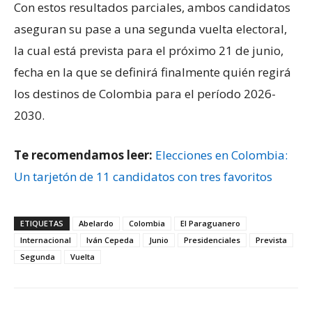
Con estos resultados parciales, ambos candidatos
aseguran su pase a una segunda vuelta electoral,
la cual está prevista para el próximo 21 de junio,
fecha en la que se definirá finalmente quién regirá
los destinos de Colombia para el período 2026-
2030.
Te recomendamos leer:
Elecciones en Colombia:
Un tarjetón de 11 candidatos con tres favoritos
ETIQUETAS
Abelardo
Colombia
El Paraguanero
Internacional
Iván Cepeda
Junio
Presidenciales
Prevista
Segunda
Vuelta