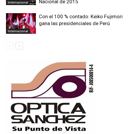
Nacional de 2015
Internacional
Con el 100 % contado: Keiko Fujimori
gana las presidenciales de Perú
Internacional