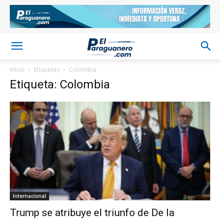
Inicio
Etiquetas
Colombia
Etiqueta: Colombia
Internacional
Trump se atribuye el triunfo de De la