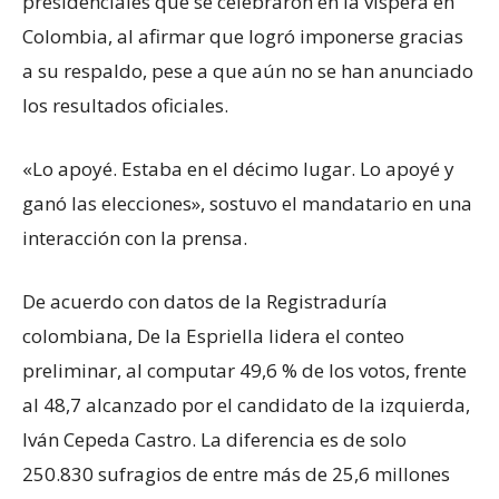
presidenciales que se celebraron en la víspera en
Colombia, al afirmar que logró imponerse gracias
a su respaldo, pese a que aún no se han anunciado
los resultados oficiales.
«Lo apoyé. Estaba en el décimo lugar. Lo apoyé y
ganó las elecciones», sostuvo el mandatario en una
interacción con la prensa.
De acuerdo con datos de la Registraduría
colombiana, De la Espriella lidera el conteo
preliminar, al computar 49,6 % de los votos, frente
al 48,7 alcanzado por el candidato de la izquierda,
Iván Cepeda Castro. La diferencia es de solo
250.830 sufragios de entre más de 25,6 millones