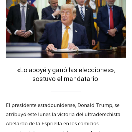
«Lo apoyé y ganó las elecciones»,
sostuvo el mandatario.
El presidente estadounidense, Donald Trump, se
atribuyó este lunes la victoria del ultraderechista
Abelardo de la Espriella en los comicios