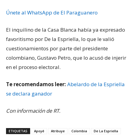
Únete al WhatsApp de El Paraguanero
El inquilino de la Casa Blanca había ya expresado
favoritismo por De la Espriella, lo que le valió
cuestionamientos por parte del presidente
colombiano, Gustavo Petro, que lo acusó de injerir
en el proceso electoral.
Te recomendamos leer:
Abelardo de la Espriella
se declara ganador
Con información de RT.
ETIQUETAS
Apoyé
Atribuye
Colombia
De La Espriella