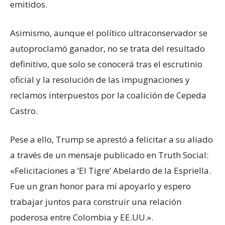
emitidos.
Asimismo, aunque el político ultraconservador se
autoproclamó ganador, no se trata del resultado
definitivo, que solo se conocerá tras el escrutinio
oficial y la resolución de las impugnaciones y
reclamos interpuestos por la coalición de Cepeda
Castro.
Pese a ello, Trump se aprestó a felicitar a su aliado
a través de un mensaje publicado en Truth Social:
«Felicitaciones a ‘El Tigre’ Abelardo de la Espriella.
Fue un gran honor para mí apoyarlo y espero
trabajar juntos para construir una relación
poderosa entre Colombia y EE.UU.».