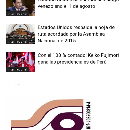
venezolano el 1 de agosto
Internacional
Estados Unidos respalda la hoja de
ruta acordada por la Asamblea
Nacional de 2015
Internacional
Con el 100 % contado: Keiko Fujimori
gana las presidenciales de Perú
Internacional