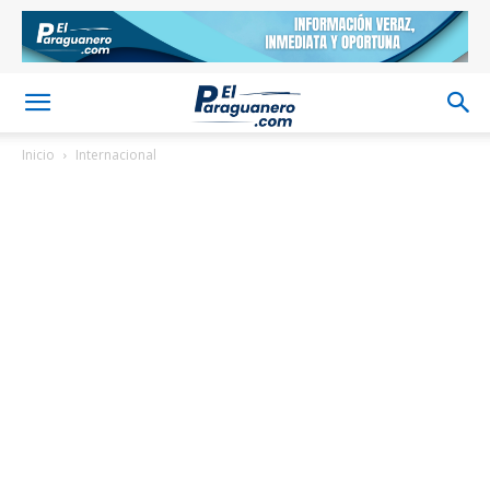
Inicio
Internacional