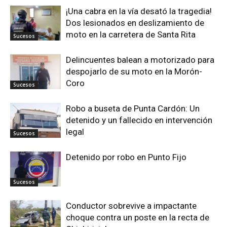
¡Una cabra en la vía desató la tragedia!
Dos lesionados en deslizamiento de
moto en la carretera de Santa Rita
Sucesos
Delincuentes balean a motorizado para
despojarlo de su moto en la Morón-
Coro
Sucesos
Robo a buseta de Punta Cardón: Un
detenido y un fallecido en intervención
legal
Sucesos
Detenido por robo en Punto Fijo
Sucesos
Conductor sobrevive a impactante
choque contra un poste en la recta de