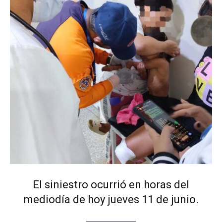
El siniestro ocurrió en horas del
mediodía de hoy jueves 11 de junio.