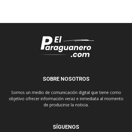
SOBRE NOSOTROS
Somos un medio de comunicación digital que tiene como
objetivo ofrecer información veraz e inmediata al momento
de producirse la noticia.
SÍGUENOS