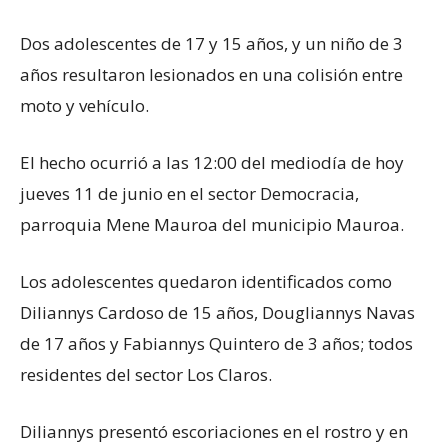
Dos adolescentes de 17 y 15 años, y un niño de 3
años resultaron lesionados en una colisión entre
moto y vehículo.
El hecho ocurrió a las 12:00 del mediodía de hoy
jueves 11 de junio en el sector Democracia,
parroquia Mene Mauroa del municipio Mauroa.
Los adolescentes quedaron identificados como
Diliannys Cardoso de 15 años, Dougliannys Navas
de 17 años y Fabiannys Quintero de 3 años; todos
residentes del sector Los Claros.
Diliannys presentó escoriaciones en el rostro y en