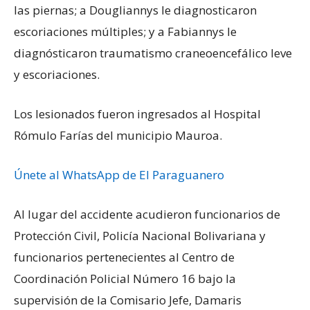
las piernas; a Dougliannys le diagnosticaron
escoriaciones múltiples; y a Fabiannys le
diagnósticaron traumatismo craneoencefálico leve
y escoriaciones.
Los lesionados fueron ingresados al Hospital
Rómulo Farías del municipio Mauroa.
Únete al WhatsApp de El Paraguanero
Al lugar del accidente acudieron funcionarios de
Protección Civil, Policía Nacional Bolivariana y
funcionarios pertenecientes al Centro de
Coordinación Policial Número 16 bajo la
supervisión de la Comisario Jefe, Damaris