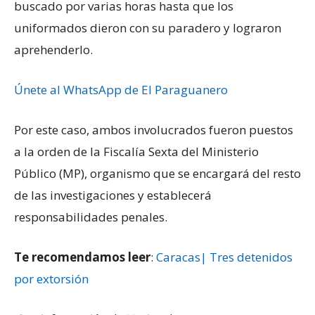
buscado por varias horas hasta que los
uniformados dieron con su paradero y lograron
aprehenderlo.
Únete al WhatsApp de El Paraguanero
Por este caso, ambos involucrados fueron puestos
a la orden de la Fiscalía Sexta del Ministerio
Público (MP), organismo que se encargará del resto
de las investigaciones y establecerá
responsabilidades penales.
Te recomendamos leer
:
Caracas| Tres detenidos
por extorsión