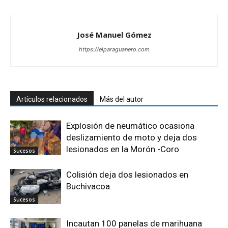
José Manuel Gómez
https://elparaguanero.com
Artículos relacionados
Más del autor
Explosión de neumático ocasiona
deslizamiento de moto y deja dos
lesionados en la Morón -Coro
Sucesos
Colisión deja dos lesionados en
Buchivacoa
Sucesos
Incautan 100 panelas de marihuana