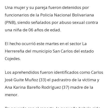
Una mujer y su pareja fueron detenidos por
funcionarios de la Policía Nacional Bolivariana
(PNB), siendo señalados por abuso sexual contra
una niña de 06 años de edad.
El hecho ocurrió este martes en el sector La
Herrereña del municipio San Carlos del estado
Cojedes.
Los aprehendidos fueron identificados como Carlos
José Guite Muñoz (33) el padrastro de la víctima y
Ana Karina Bareño Rodríguez (37) madre de la
menor.