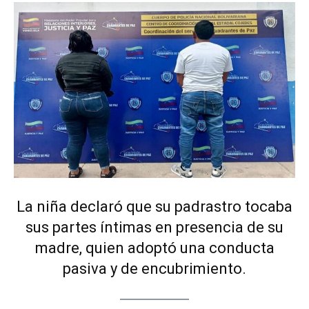
La niña declaró que su padrastro tocaba
sus partes íntimas en presencia de su
madre, quien adoptó una conducta
pasiva y de encubrimiento.