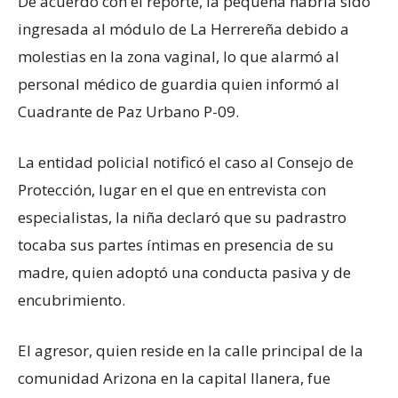
De acuerdo con el reporte, la pequeña habría sido
ingresada al módulo de La Herrereña debido a
molestias en la zona vaginal, lo que alarmó al
personal médico de guardia quien informó al
Cuadrante de Paz Urbano P-09.
La entidad policial notificó el caso al Consejo de
Protección, lugar en el que en entrevista con
especialistas, la niña declaró que su padrastro
tocaba sus partes íntimas en presencia de su
madre, quien adoptó una conducta pasiva y de
encubrimiento.
El agresor, quien reside en la calle principal de la
comunidad Arizona en la capital llanera, fue