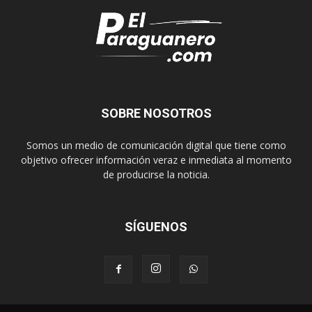
SOBRE NOSOTROS
Somos un medio de comunicación digital que tiene como
objetivo ofrecer información veraz e inmediata al momento
de producirse la noticia.
SÍGUENOS