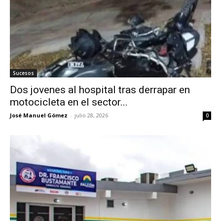
Sucesos
Dos jovenes al hospital tras derrapar en
motocicleta en el sector...
José Manuel Gómez
-
julio 28, 2026
0