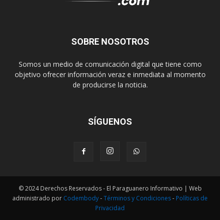
SOBRE NOSOTROS
Somos un medio de comunicación digital que tiene como
objetivo ofrecer información veraz e inmediata al momento
de producirse la noticia.
SÍGUENOS
© 2024 Derechos Reservados - El Paraguanero Informativo | Web
administrado por
Codembody
-
Términos y Condiciones
-
Políticas de
Privacidad