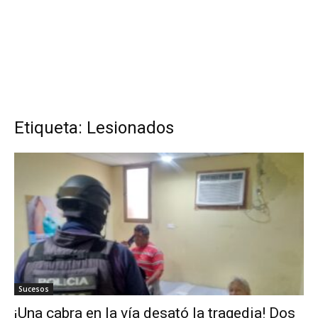
Etiqueta: Lesionados
Sucesos
¡Una cabra en la vía desató la tragedia! Dos