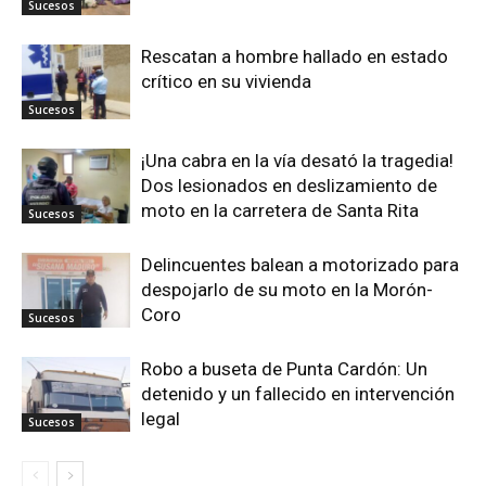
Sucesos
Rescatan a hombre hallado en estado
crítico en su vivienda
Sucesos
¡Una cabra en la vía desató la tragedia!
Dos lesionados en deslizamiento de
moto en la carretera de Santa Rita
Sucesos
Delincuentes balean a motorizado para
despojarlo de su moto en la Morón-
Coro
Sucesos
Robo a buseta de Punta Cardón: Un
detenido y un fallecido en intervención
legal
Sucesos