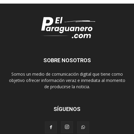
SOBRE NOSOTROS
Somos un medio de comunicación digital que tiene como
objetivo ofrecer información veraz e inmediata al momento
de producirse la noticia.
SÍGUENOS