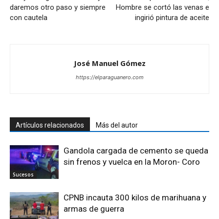
daremos otro paso y siempre
Hombre se cortó las venas e
con cautela
ingirió pintura de aceite
José Manuel Gómez
https://elparaguanero.com
Artículos relacionados
Más del autor
Gandola cargada de cemento se queda
sin frenos y vuelca en la Moron- Coro
Sucesos
CPNB incauta 300 kilos de marihuana y
armas de guerra