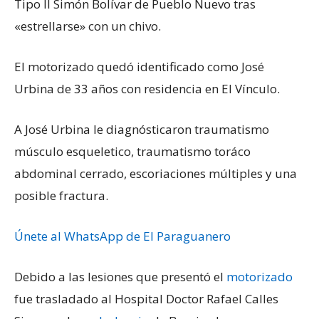
Tipo II Simón Bolívar de Pueblo Nuevo tras
«estrellarse» con un chivo.
El motorizado quedó identificado como José
Urbina de 33 años con residencia en El Vínculo.
A José Urbina le diagnósticaron traumatismo
músculo esqueletico, traumatismo toráco
abdominal cerrado, escoriaciones múltiples y una
posible fractura.
Únete al WhatsApp de El Paraguanero
Debido a las lesiones que presentó el
motorizado
fue trasladado al Hospital Doctor Rafael Calles