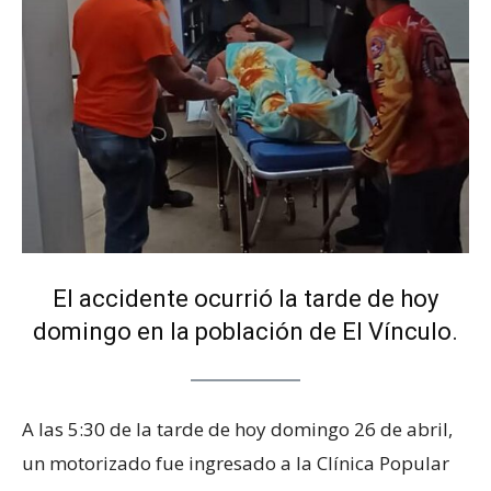
El accidente ocurrió la tarde de hoy
domingo en la población de El Vínculo.
A las 5:30 de la tarde de hoy domingo 26 de abril,
un motorizado fue ingresado a la Clínica Popular