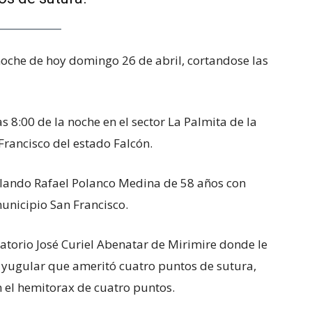
noche de hoy domingo 26 de abril, cortandose las
 8:00 de la noche en el sector La Palmita de la
rancisco del estado Falcón.
lando Rafael Polanco Medina de 58 años con
municipio San Francisco.
atorio José Curiel Abenatar de Mirimire donde le
 yugular que ameritó cuatro puntos de sutura,
n el hemitorax de cuatro puntos.