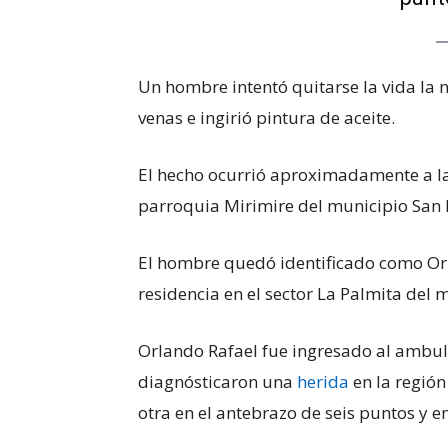
Un hombre intentó quitarse la vida la 
venas e ingirió pintura de aceite.
El hecho ocurrió aproximadamente a las
parroquia Mirimire del municipio San F
El hombre quedó identificado como Or
residencia en el sector La Palmita del 
Orlando Rafael fue ingresado al ambul
diagnósticaron una
herida
en la región
otra en el antebrazo de seis puntos y e