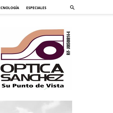
ECNOLOGÍA
ESPECIALES