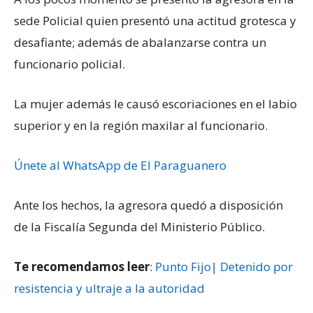
sede Policial quien presentó una actitud grotesca y
desafiante; además de abalanzarse contra un
funcionario policial.
La mujer además le causó escoriaciones en el labio
superior y en la región maxilar al funcionario.
Únete al WhatsApp de El Paraguanero
Ante los hechos, la agresora quedó a disposición
de la Fiscalía Segunda del Ministerio Público.
Te recomendamos leer
:
Punto Fijo| Detenido por
resistencia y ultraje a la autoridad