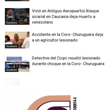
Vivió en Antiguo Aeropuerto| Ataque
sicarial en Caucasia deja muerto a
venezolano
Sucesos
Accidente en la Coro- Churuguara deja
a un agricultor lesionado
Sucesos
Detective del Cicpc resultó lesionado
durante choque en la Coro- Churuguara
Sucesos