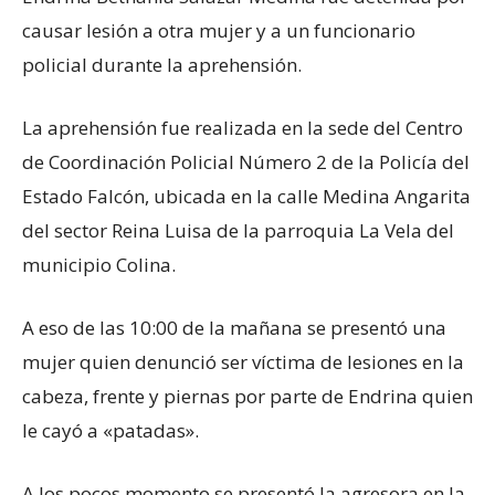
causar lesión a otra mujer y a un funcionario
policial durante la aprehensión.
La aprehensión fue realizada en la sede del Centro
de Coordinación Policial Número 2 de la Policía del
Estado Falcón, ubicada en la calle Medina Angarita
del sector Reina Luisa de la parroquia La Vela del
municipio Colina.
A eso de las 10:00 de la mañana se presentó una
mujer quien denunció ser víctima de lesiones en la
cabeza, frente y piernas por parte de Endrina quien
le cayó a «patadas».
A los pocos momento se presentó la agresora en la