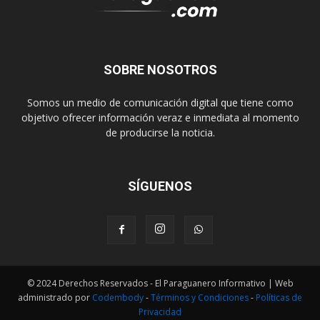
SOBRE NOSOTROS
Somos un medio de comunicación digital que tiene como
objetivo ofrecer información veraz e inmediata al momento
de producirse la noticia.
SÍGUENOS
© 2024 Derechos Reservados - El Paraguanero Informativo | Web
administrado por
Codembody
-
Términos y Condiciones
-
Políticas de
Privacidad