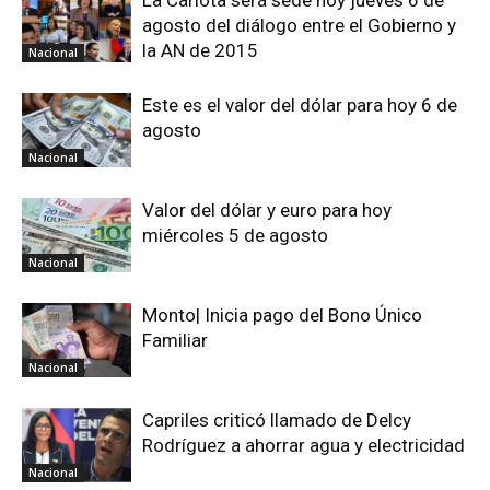
agosto del diálogo entre el Gobierno y
la AN de 2015
Nacional
Este es el valor del dólar para hoy 6 de
agosto
Nacional
Valor del dólar y euro para hoy
miércoles 5 de agosto
Nacional
Monto| Inicia pago del Bono Único
Familiar
Nacional
Capriles criticó llamado de Delcy
Rodríguez a ahorrar agua y electricidad
Nacional