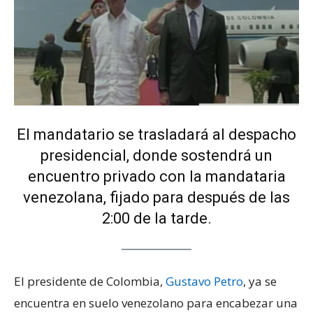
El mandatario se trasladará al despacho
presidencial, donde sostendrá un
encuentro privado con la mandataria
venezolana, fijado para después de las
2:00 de la tarde.
El presidente de Colombia,
Gustavo Petro
, ya se
encuentra en suelo venezolano para encabezar una