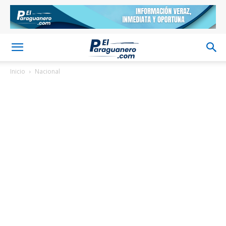
Inicio
Nacional