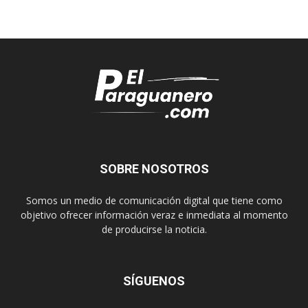
SOBRE NOSOTROS
Somos un medio de comunicación digital que tiene como
objetivo ofrecer información veraz e inmediata al momento
de producirse la noticia.
SÍGUENOS