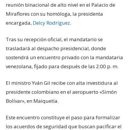
reunión binacional de alto nivel en el Palacio de
Miraflores con su homóloga, la presidenta
encargada,
Delcy Rodríguez
.
Tras su recepción oficial, el mandatario se
trasladará al despacho presidencial, donde
sostendrá un encuentro privado con la mandataria
venezolana, fijado para después de las 2:00 p. m.
El ministro Yván Gil recibe con alta investidura al
presidente colombiano en el aeropuerto «Simón
Bolívar», en Maiquetía.
Este encuentro constituye el paso para formalizar
los acuerdos de seguridad que buscan pacificar el