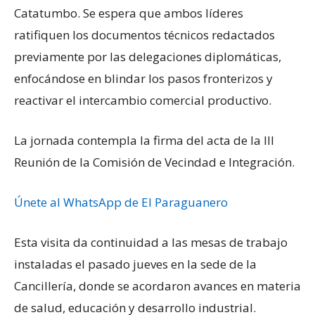
Catatumbo. Se espera que ambos líderes
ratifiquen los documentos técnicos redactados
previamente por las delegaciones diplomáticas,
enfocándose en blindar los pasos fronterizos y
reactivar el intercambio comercial productivo.
La jornada contempla la firma del acta de la III
Reunión de la Comisión de Vecindad e Integración.
Únete al WhatsApp de El Paraguanero
Esta visita da continuidad a las mesas de trabajo
instaladas el pasado jueves en la sede de la
Cancillería, donde se acordaron avances en materia
de salud, educación y desarrollo industrial.