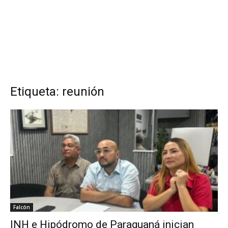
Etiqueta: reunión
Falcón
INH e Hipódromo de Paraguaná inician