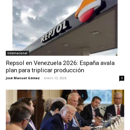
Internacional
Repsol en Venezuela 2026: España avala
plan para triplicar producción
José Manuel Gómez
-
enero 13, 2026
0