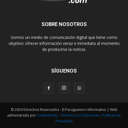
SOBRE NOSOTROS
Somos un medio de comunicación digital que tiene como
objetivo ofrecer información veraz e inmediata al momento
de producirse la noticia.
SÍGUENOS
© 2024 Derechos Reservados - El Paraguanero Informativo | Web
administrado por
Codembody
-
Términos y Condiciones
-
Políticas de
Privacidad