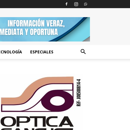
ECNOLOGÍA
ESPECIALES