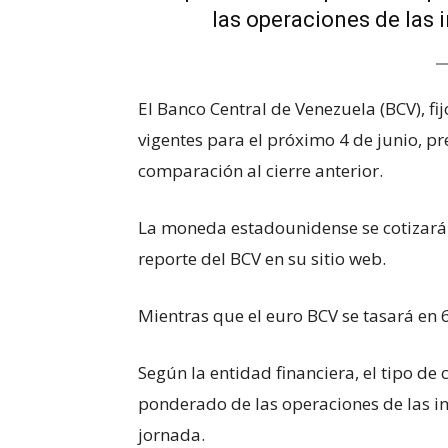
las operaciones de las i
El Banco Central de Venezuela (BCV), fij
vigentes para el próximo 4 de junio, p
comparación al cierre anterior.
La moneda estadounidense se cotizarán
reporte del BCV en su sitio web.
Mientras que el euro BCV se tasará en 
Según la entidad financiera, el tipo d
ponderado de las operaciones de las ins
jornada.