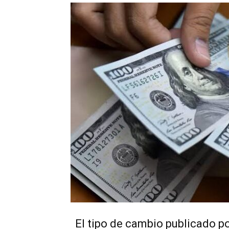
El tipo de cambio publicado p