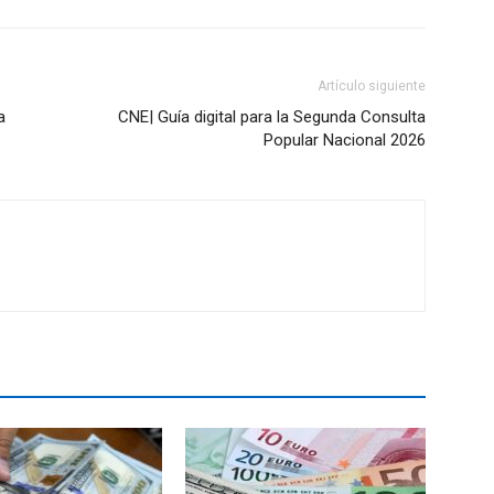
Artículo siguiente
a
CNE| Guía digital para la Segunda Consulta
Popular Nacional 2026