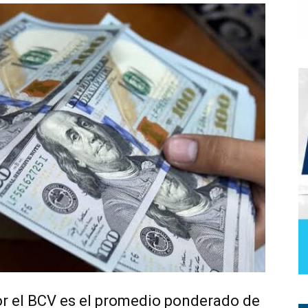
or el BCV es el promedio ponderado de