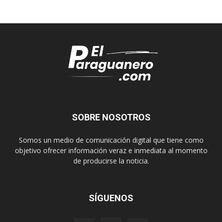
SOBRE NOSOTROS
Somos un medio de comunicación digital que tiene como
objetivo ofrecer información veraz e inmediata al momento
de producirse la noticia.
SÍGUENOS