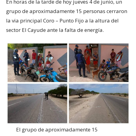
En horas de la tarde de hoy jueves 4 de junio, un
grupo de aproximadamente 15 personas cerraron
la via principal Coro – Punto Fijo a la altura del
sector El Cayude ante la falta de energía.
El grupo de aproximadamente 15