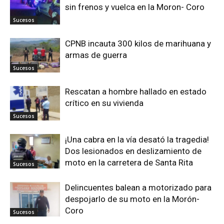
sin frenos y vuelca en la Moron- Coro
Sucesos
CPNB incauta 300 kilos de marihuana y
armas de guerra
Sucesos
Rescatan a hombre hallado en estado
crítico en su vivienda
Sucesos
¡Una cabra en la vía desató la tragedia!
Dos lesionados en deslizamiento de
moto en la carretera de Santa Rita
Sucesos
Delincuentes balean a motorizado para
despojarlo de su moto en la Morón-
Coro
Sucesos