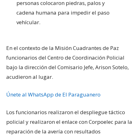
personas colocaron piedras, palos y
cadena humana para impedir el paso
vehícular.
En el contexto de la Misión Cuadrantes de Paz
funcionarios del Centro de Coordinación Policial
bajo la dirección del Comisario Jefe, Arison Sotelo,
acudieron al lugar.
Únete al WhatsApp de El Paraguanero
Los funcionarios realizaron el despliegue táctico
policial y realizaron el enlace con Corpoelec para la
reparación de la avería con resultados