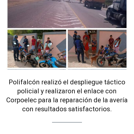
Polifalcón realizó el despliegue táctico
policial y realizaron el enlace con
Corpoelec para la reparación de la avería
con resultados satisfactorios.