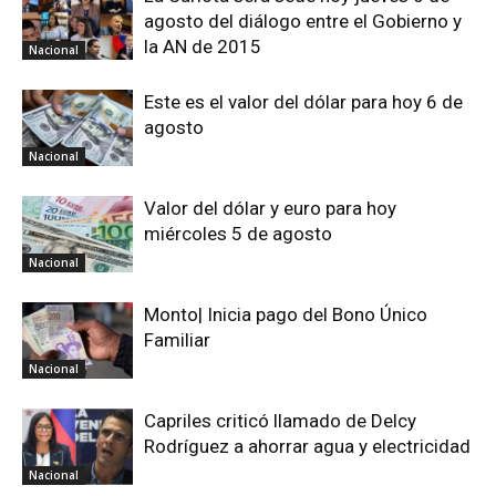
agosto del diálogo entre el Gobierno y
la AN de 2015
Nacional
Este es el valor del dólar para hoy 6 de
agosto
Nacional
Valor del dólar y euro para hoy
miércoles 5 de agosto
Nacional
Monto| Inicia pago del Bono Único
Familiar
Nacional
Capriles criticó llamado de Delcy
Rodríguez a ahorrar agua y electricidad
Nacional