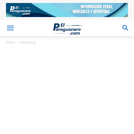
Inicio
Nacional