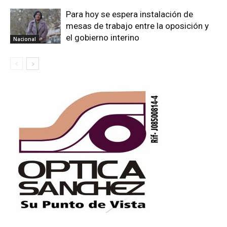
Para hoy se espera instalación de
mesas de trabajo entre la oposición y
el gobierno interino
Nacional