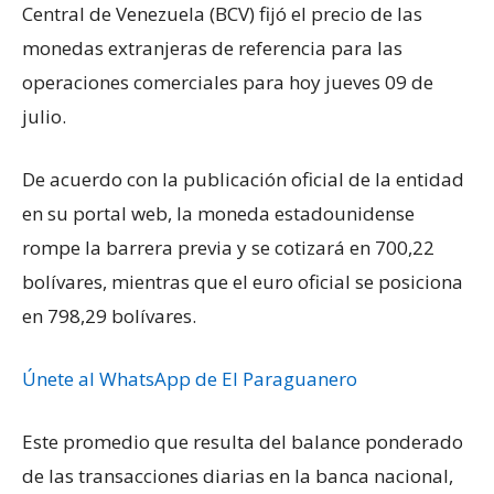
Central de Venezuela (BCV) fijó el precio de las
monedas extranjeras de referencia para las
operaciones comerciales para hoy jueves 09 de
julio.
De acuerdo con la publicación oficial de la entidad
en su portal web, la moneda estadounidense
rompe la barrera previa y se cotizará en 700,22
bolívares, mientras que el euro oficial se posiciona
en 798,29 bolívares.
Únete al WhatsApp de El Paraguanero
Este promedio que resulta del balance ponderado
de las transacciones diarias en la banca nacional,