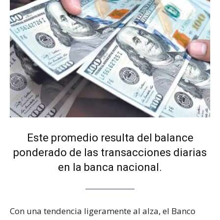
Este promedio resulta del balance
ponderado de las transacciones diarias
en la banca nacional.
Con una tendencia ligeramente al alza, el Banco