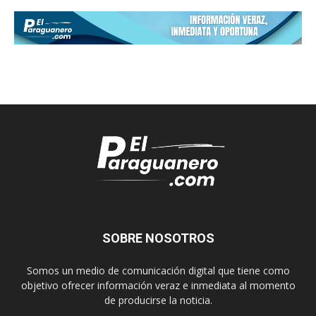
SOBRE NOSOTROS
Somos un medio de comunicación digital que tiene como
objetivo ofrecer información veraz e inmediata al momento
de producirse la noticia.